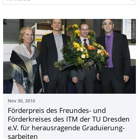
© TUD/Liebert
Nov 30, 2010
Förderpreis des Freundes- und
Förderkreises des ITM der TU Dresden
e.V. für herausragende Graduierung­
sarbeiten