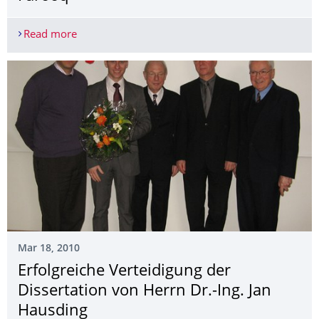
Read more
Erfolgreiche Verteidigung der Dissertation von He
Mar 18, 2010
Erfolgreiche Verteidigung der
Dissertation von Herrn Dr.-Ing. Jan
Hausding