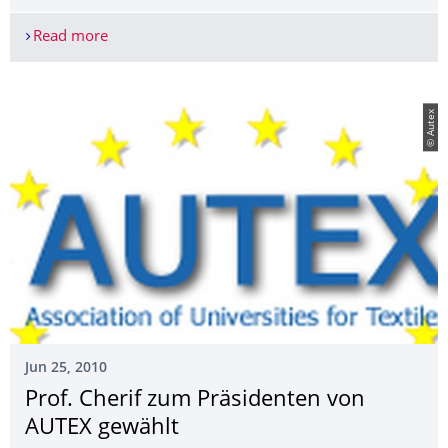
Read more
Förderpreis des Deutschen Textilmaschinenbaues
© Autex
Jun 25, 2010
Prof. Cherif zum Präsidenten von
AUTEX gewählt