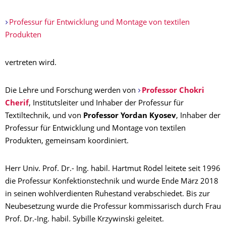
Professur für Entwicklung und Montage von textilen
Produkten
vertreten wird.
Die Lehre und Forschung werden von
Professor Chokri
Cherif
, Institutsleiter und Inhaber der Professur für
Textiltechnik, und von
Professor Yordan Kyosev
, Inhaber der
Professur für Entwicklung und Montage von textilen
Produkten, gemeinsam koordiniert.
Herr Univ. Prof. Dr.- Ing. habil. Hartmut Rödel leitete seit 1996
die Professur Konfektionstechnik und wurde Ende März 2018
in seinen wohlverdienten Ruhestand verabschiedet. Bis zur
Neubesetzung wurde die Professur kommissarisch durch Frau
Prof. Dr.-Ing. habil. Sybille Krzywinski geleitet.