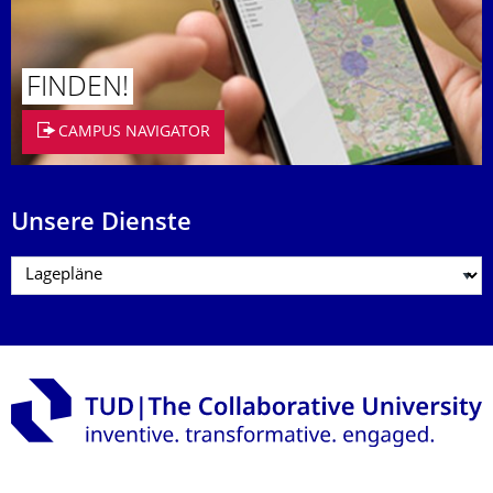
FINDEN!
CAMPUS NAVIGATOR
Unsere Dienste