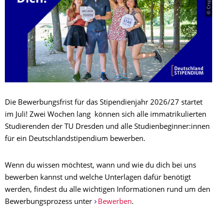
Die Bewerbungsfrist für das Stipendienjahr 2026/27 startet
im Juli! Zwei Wochen lang können sich alle immatrikulierten
Studierenden der TU Dresden und alle Studienbeginner:innen
für ein Deutschlandstipendium bewerben.
Wenn du wissen möchtest, wann und wie du dich bei uns
bewerben kannst und welche Unterlagen dafür benötigt
werden, findest du alle wichtigen Informationen rund um den
Bewerbungsprozess unter
Bewerben
.