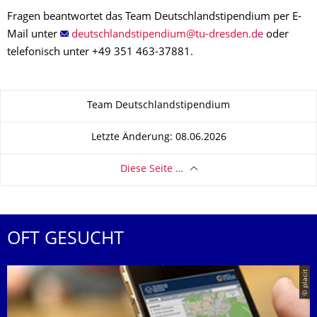
Fragen beantwortet das Team Deutschlandstipendium per E-
Mail unter
oder
telefonisch unter +49 351 463-37881.
Zu dieser Seite
Team Deutschlandstipendium
Letzte Änderung: 08.06.2026
Diese Seite …
OFT GESUCHT
© placit