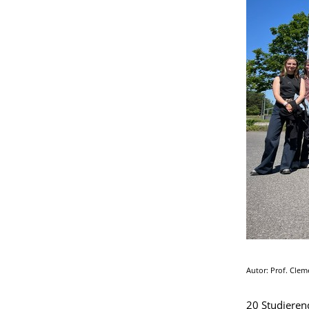
Autor: Prof. Cle
20 Studieren