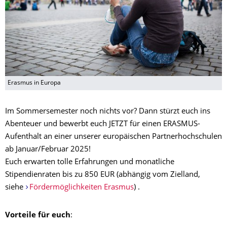
Erasmus in Europa
Im Sommersemester noch nichts vor? Dann stürzt euch ins
Abenteuer und bewerbt euch JETZT für einen ERASMUS-
Aufenthalt an einer unserer europäischen Partnerhochschulen
ab Januar/Februar 2025!
Euch erwarten tolle Erfahrungen und monatliche
Stipendienraten bis zu 850 EUR (abhängig vom Zielland,
siehe
Fördermöglichkeiten Erasmus
) .
Vorteile für euch
: