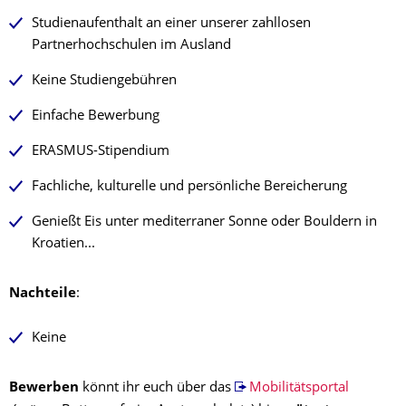
Studienaufenthalt an einer unserer zahllosen
Partnerhochschulen im Ausland
Keine Studiengebühren
Einfache Bewerbung
ERASMUS-Stipendium
Fachliche, kulturelle und persönliche Bereicherung
Genießt Eis unter mediterraner Sonne oder Bouldern in
Kroatien...
Nachteile
:
Keine
Bewerben
könnt ihr euch über das
Mobilitätsportal