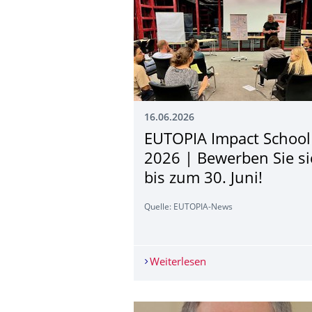
16.06.2026
EUTOPIA Impact School
2026 | Bewerben Sie si
bis zum 30. Juni!
Quelle: EUTOPIA-News
Weiterlesen
EUTOPIA Impact School