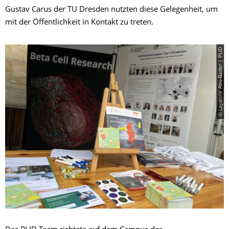
Gustav Carus der TU Dresden nutzten diese Gelegenheit, um
mit der Öffentlichkeit in Kontakt zu treten.
© Layanne Abu-Bader | PLID