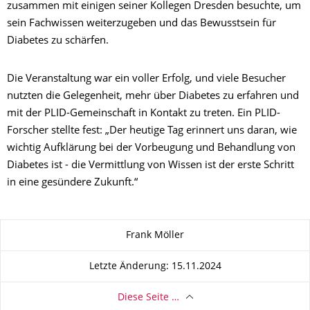
zusammen mit einigen seiner Kollegen Dresden besuchte, um
sein Fachwissen weiterzugeben und das Bewusstsein für
Diabetes zu schärfen.
Die Veranstaltung war ein voller Erfolg, und viele Besucher
nutzten die Gelegenheit, mehr über Diabetes zu erfahren und
mit der PLID-Gemeinschaft in Kontakt zu treten. Ein PLID-
Forscher stellte fest: „Der heutige Tag erinnert uns daran, wie
wichtig Aufklärung bei der Vorbeugung und Behandlung von
Diabetes ist - die Vermittlung von Wissen ist der erste Schritt
in eine gesündere Zukunft.“
Zu dieser Seite
Frank Möller
Letzte Änderung: 15.11.2024
Diese Seite …