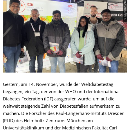
© Layanne Abu-Bader | PLID
Gestern, am 14. November, wurde der Weltdiabetestag
begangen, ein Tag, der von der WHO und der International
Diabetes Federation (IDF) ausgerufen wurde, um auf die
weltweit steigende Zahl von Diabetesfällen aufmerksam zu
machen. Die Forscher des Paul-Langerhans-Instituts Dresden
(PLID) des Helmholtz-Zentrums München am
Universitätsklinikum und der Medizinischen Fakultät Carl