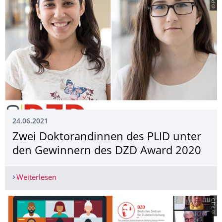
© PLID
24.06.2021
Zwei Doktorandinnen des PLID unter
den Gewinnern des DZD Award 2020
Weiterlesen
Zwei Doktorandinnen des PLID unter den Gewi
© PLID