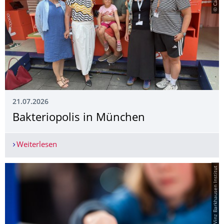
21.07.2026
Bakteriopolis in München
Weiterlesen
Bakteriopolis in München
© Rafael Vinz Barkhausen Institut