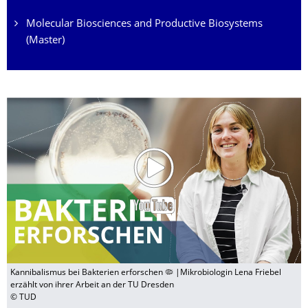
Molecular Biosciences and Productive Biosystems
(Master)
Kannibalismus bei Bakterien erforschen 🦠 |Mikrobiologin Lena Friebel
erzählt von ihrer Arbeit an der TU Dresden
© TUD