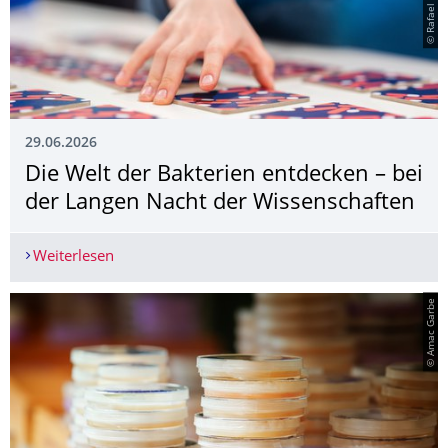
29.06.2026
Die Welt der Bakterien entdecken – bei
der Langen Nacht der Wissenschaften
Weiterlesen
Die Welt der Bakterien entdecken – bei der Lan
© Amac Garbe