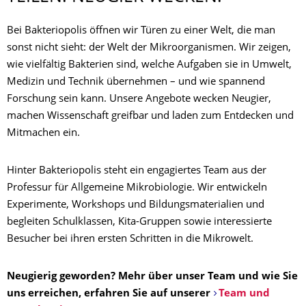
Bei Bakteriopolis öffnen wir Türen zu einer Welt, die man
sonst nicht sieht: der Welt der Mikroorganismen. Wir zeigen,
wie vielfältig Bakterien sind, welche Aufgaben sie in Umwelt,
Medizin und Technik übernehmen – und wie spannend
Forschung sein kann. Unsere Angebote wecken Neugier,
machen Wissenschaft greifbar und laden zum Entdecken und
Mitmachen ein.
Hinter Bakteriopolis steht ein engagiertes Team aus der
Professur für Allgemeine Mikrobiologie. Wir entwickeln
Experimente, Workshops und Bildungsmaterialien und
begleiten Schulklassen, Kita-Gruppen sowie interessierte
Besucher bei ihren ersten Schritten in die Mikrowelt.
Neugierig geworden? Mehr über unser Team und wie Sie
uns erreichen, erfahren Sie auf unserer
Team und