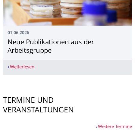
01.06.2026
Neue Publikationen aus der
Arbeitsgruppe
Weiterlesen
Neue Publikationen aus der Arbeitsgruppe
Weitere News
TERMINE UND
VERANSTALTUNGEN
Weitere Termine