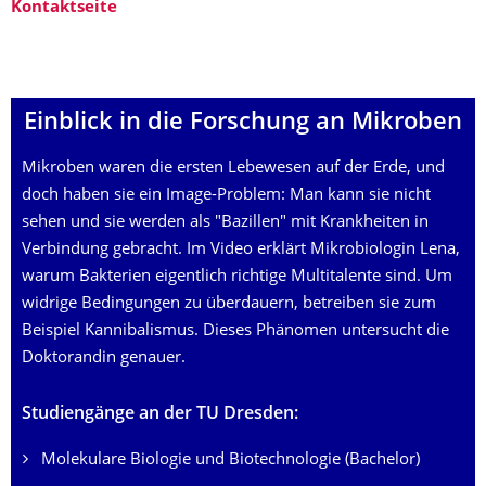
Kontaktseite
Einblick in die Forschung an Mikroben
Mikroben waren die ersten Lebewesen auf der Erde, und
doch haben sie ein Image-Problem: Man kann sie nicht
sehen und sie werden als "Bazillen" mit Krankheiten in
Verbindung gebracht. Im Video erklärt Mikrobiologin Lena,
warum Bakterien eigentlich richtige Multitalente sind. Um
widrige Bedingungen zu überdauern, betreiben sie zum
Beispiel Kannibalismus. Dieses Phänomen untersucht die
Doktorandin genauer.
Studiengänge an der TU Dresden:
Molekulare Biologie und Biotechnologie (Bachelor)