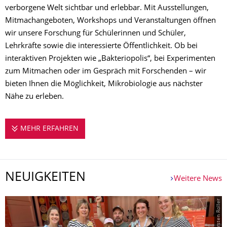
verborgene Welt sichtbar und erlebbar. Mit Ausstellungen,
Mitmachangeboten, Workshops und Veranstaltungen öffnen
wir unsere Forschung für Schülerinnen und Schüler,
Lehrkräfte sowie die interessierte Öffentlichkeit. Ob bei
interaktiven Projekten wie „Bakteriopolis“, bei Experimenten
zum Mitmachen oder im Gespräch mit Forschenden – wir
bieten Ihnen die Möglichkeit, Mikrobiologie aus nächster
Nähe zu erleben.
MEHR ERFAHREN
MIKROBIOLOGIE ENTDECKEN – ANGEBOTE
NEUIGKEITEN
Weitere News
© Carsten Roller