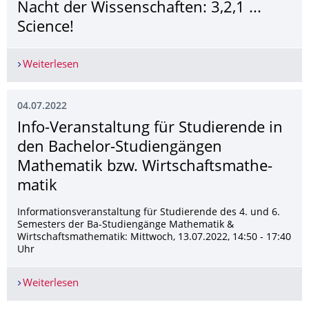
Nacht der Wissenschaften: 3,2,1 ...
Science!
Weiterlesen
Freitag, 08. Juli 2022 Dresdner Lange Nacht der W
04.07.2022
Info-Veranstaltung für Studierende in
den Bachelor-Studiengängen
Mathematik bzw. Wirtschaftsmathe­
matik
Informationsveranstaltung für Studierende des 4. und 6.
Semesters der Ba-Studiengänge Mathematik &
Wirtschaftsmathematik: Mittwoch, 13.07.2022, 14:50 - 17:40
Uhr
Weiterlesen
Info-Veranstaltung für Studierende in den Bac