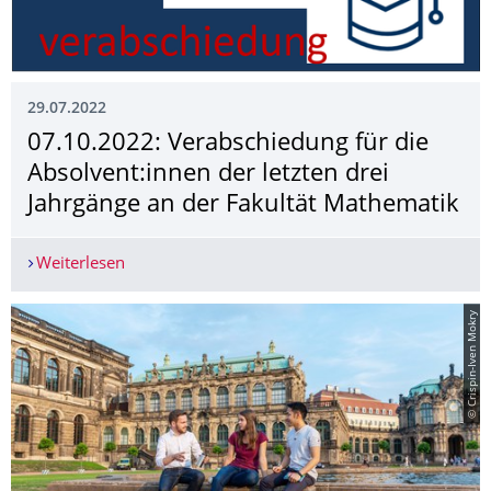
29.07.2022
07.10.2022: Verabschiedung für die
Absolvent:innen der letzten drei
Jahrgänge an der Fakultät Mathematik
Weiterlesen
07.10.2022: Verabschiedung für die Absolvent:in
© Crispin-Iven Mokry