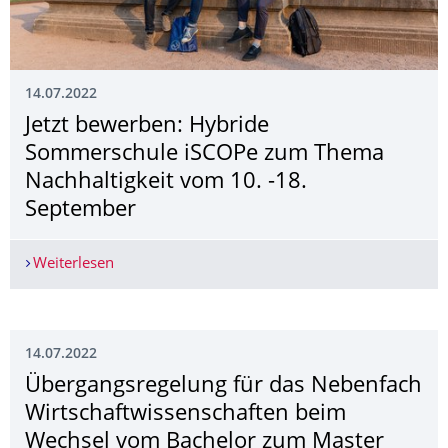
14.07.2022
Jetzt bewerben: Hybride
Sommerschule iSCOPe zum Thema
Nachhaltigkeit vom 10. -18.
September
Weiterlesen
Jetzt bewerben: Hybride Sommerschule iSCOPe 
14.07.2022
Übergangsregelung für das Nebenfach
Wirtschaftwissen­schaften beim
Wechsel vom Bachelor zum Master