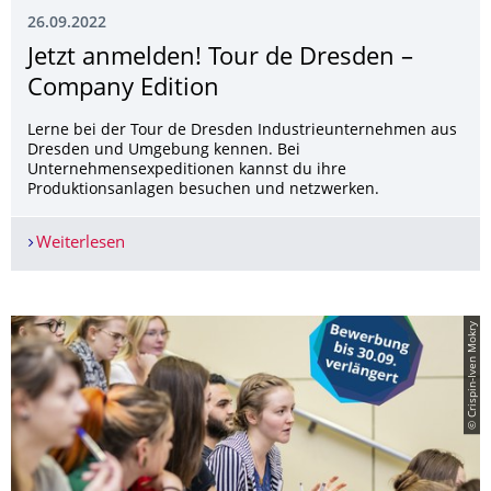
26.09.2022
Jetzt anmelden! Tour de Dresden –
Company Edition
Lerne bei der Tour de Dresden Industrieunternehmen aus
Dresden und Umgebung kennen. Bei
Unternehmensexpeditionen kannst du ihre
Produktionsanlagen besuchen und netzwerken.
Weiterlesen
Jetzt anmelden! Tour de Dresden – Company Edi
© Crispin-Iven Mokry