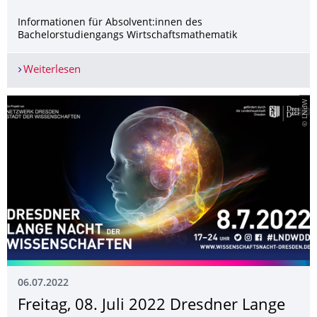
Informationen für Absolvent:innen des
Bachelorstudiengangs Wirtschaftsmathematik
Weiterlesen
Übergangsregelung für das Nebenfach Wirtscha
© LNdW
06.07.2022
Freitag, 08. Juli 2022 Dresdner Lange