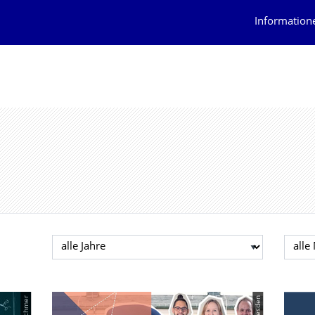
Information
Jahr auswählen
Mona