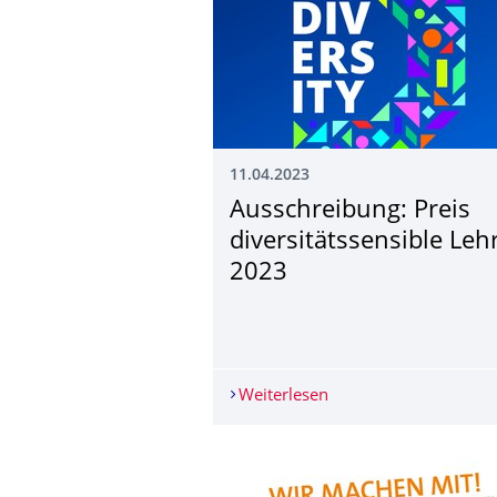
11.04.2023
Ausschreibung: Preis
diversitätssensi­ble Leh
2023
Weiterlesen
Ausschreibung: Preis 