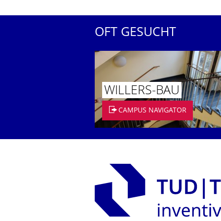
OFT GESUCHT
WILLERS-BAU
CAMPUS NAVIGATOR