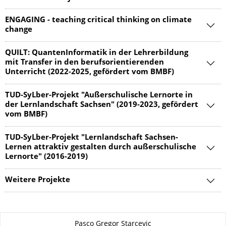
ENGAGING - teaching critical thinking on climate
change
QUILT: QuantenInformatik in der Lehrerbildung
mit Transfer in den berufsorientierenden
Unterricht (2022-2025, gefördert vom BMBF)
TUD-SyLber-Projekt "Außerschulische Lernorte in
der Lernlandschaft Sachsen" (2019-2023, gefördert
vom BMBF)
TUD-SyLber-Projekt "Lernlandschaft Sachsen-
Lernen attraktiv gestalten durch außerschulische
Lernorte" (2016-2019)
Weitere Projekte
Zu dieser Seite
Pasco Gregor Starcevic