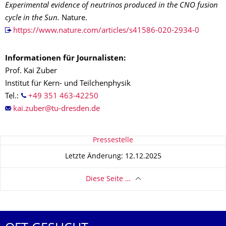
Experimental evidence of neutrinos produced in the CNO fusion
cycle in the Sun.
Nature.
https://www.nature.com/articles/s41586-020-2934-0
Informationen für Journalisten:
Prof. Kai Zuber
Institut für Kern- und Teilchenphysik
Tel.:
+49 351 463-42250
Zu dieser Seite
Pressestelle
Letzte Änderung: 12.12.2025
Diese Seite …