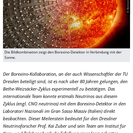
Die Bildkombination zeigt den Borexino-Detektor in Verbindung mit der
Sonne.
Der Borexino-Kollaboration, an der auch Wissenschaftler der TU
Dresden beteiligt sind, ist es nach über 80 Jahren gelungen, den
Bethe-Weizsäcker-Zyklus experimentell zu bestätigen. Das
internationale Team konnte erstmals Neutrinos aus diesem
Zyklus (engl. CNO neutrinos) mit dem Borexino-Detektor in den
Laboratori Nazionali im Gran Sasso Massiv (Italien) direkt
beobachten. Dieser Meilenstein bedeutet für den Dresdner
Neutrinoforscher Prof. Kai Zuber und sein Team am Institut für