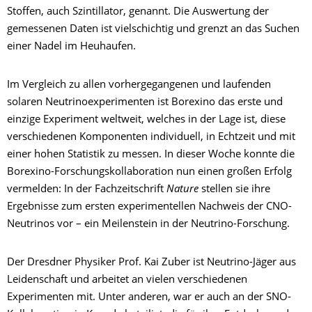
Stoffen, auch Szintillator, genannt. Die Auswertung der
gemessenen Daten ist vielschichtig und grenzt an das Suchen
einer Nadel im Heuhaufen.
Im Vergleich zu allen vorhergegangenen und laufenden
solaren Neutrinoexperimenten ist Borexino das erste und
einzige Experiment weltweit, welches in der Lage ist, diese
verschiedenen Komponenten individuell, in Echtzeit und mit
einer hohen Statistik zu messen. In dieser Woche konnte die
Borexino-Forschungskollaboration nun einen großen Erfolg
vermelden: In der Fachzeitschrift
Nature
stellen sie ihre
Ergebnisse zum ersten experimentellen Nachweis der CNO-
Neutrinos vor – ein Meilenstein in der Neutrino-Forschung.
Der Dresdner Physiker Prof. Kai Zuber ist Neutrino-Jäger aus
Leidenschaft und arbeitet an vielen verschiedenen
Experimenten mit. Unter anderen, war er auch an der SNO-