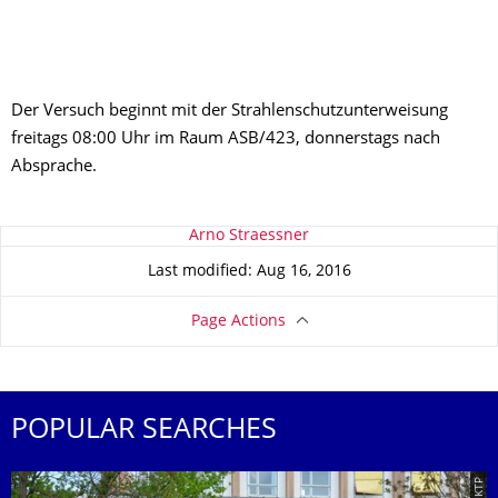
Der Versuch beginnt mit der Strahlenschutzunterweisung
freitags 08:00 Uhr im Raum ASB/423
, donnerstags nach
Absprache.
About this page
Arno Straessner
Last modified: Aug 16, 2016
Page Actions
POPULAR SEARCHES
© IKTP