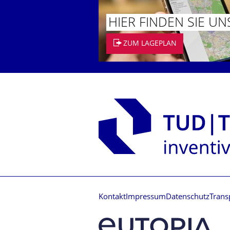
HIER FINDEN SIE UN
ZUM LAGEPLAN
Kontakt
Impressum
Datenschutz
Trans