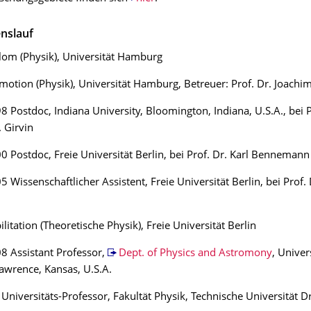
nslauf
om (Physik), Universität Hamburg
otion (Physik), Universität Hamburg, Betreuer: Prof. Dr. Joachi
 Postdoc, Indiana University, Bloomington, Indiana, U.S.A., bei P
 Girvin
 Postdoc, Freie Universität Berlin, bei Prof. Dr. Karl Bennemann
 Wissenschaftlicher Assistent, Freie Universität Berlin, bei Prof. 
litation (Theoretische Physik), Freie Universität Berlin
8 Assistant Professor,
Dept. of Physics and Astromony
, Univer
awrence, Kansas, U.S.A.
 Universitäts-Professor, Fakultät Physik, Technische Universität 