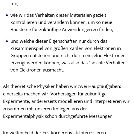
tun,
wie wir das Verhalten dieser Materialen gezielt
kontrollieren und verändern können, um so neue
Bausteine für zukünftige Anwendungen zu finden,
und welche dieser Eigenschaften nur durch das
Zusammenspiel von großen Zahlen von Elektronen in
Gruppen entstehen und nicht durch einzelne Elektronen
erzeugt werden können, was also das "soziale Verhalten"
von Elektronen ausmacht.
Als theoretische Physiker haben wir zwei Hauptaufgaben:
einerseits machen wir Vorhersagen für zukünftige
Experimente, andererseits modellieren und interpretieren wir
zusammen mit unseren Kollegen aus der
Experimentalphysik schon durchgeführte Messungen.
Im weiten Feld der Festkörperphysik interessieren