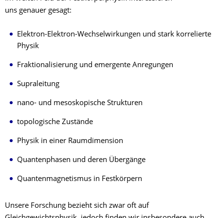
uns genauer gesagt:
Elektron-Elektron-Wechselwirkungen und stark korrelierte
Physik
Fraktionalisierung und emergente Anregungen
Supraleitung
nano- und mesoskopische Strukturen
topologische Zustände
Physik in einer Raumdimension
Quantenphasen und deren Übergänge
Quantenmagnetismus in Festkörpern
Unsere Forschung bezieht sich zwar oft auf