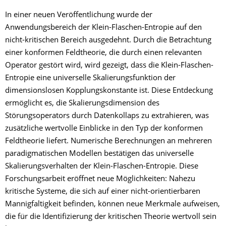
In einer neuen Veröffentlichung wurde der
Anwendungsbereich der Klein-Flaschen-Entropie auf den
nicht-kritischen Bereich ausgedehnt. Durch die Betrachtung
einer konformen Feldtheorie, die durch einen relevanten
Operator gestört wird, wird gezeigt, dass die Klein-Flaschen-
Entropie eine universelle Skalierungsfunktion der
dimensionslosen Kopplungskonstante ist. Diese Entdeckung
ermöglicht es, die Skalierungsdimension des
Störungsoperators durch Datenkollaps zu extrahieren, was
zusätzliche wertvolle Einblicke in den Typ der konformen
Feldtheorie liefert. Numerische Berechnungen an mehreren
paradigmatischen Modellen bestätigen das universelle
Skalierungsverhalten der Klein-Flaschen-Entropie. Diese
Forschungsarbeit eröffnet neue Möglichkeiten: Nahezu
kritische Systeme, die sich auf einer nicht-orientierbaren
Mannigfaltigkeit befinden, können neue Merkmale aufweisen,
die für die Identifizierung der kritischen Theorie wertvoll sein