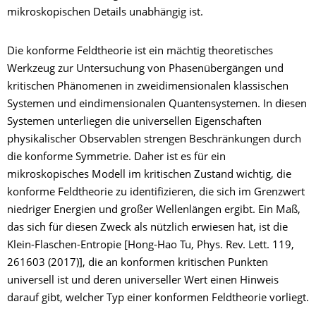
mikroskopischen Details unabhängig ist.
Die konforme Feldtheorie ist ein mächtig theoretisches
Werkzeug zur Untersuchung von Phasenübergängen und
kritischen Phänomenen in zweidimensionalen klassischen
Systemen und eindimensionalen Quantensystemen. In diesen
Systemen unterliegen die universellen Eigenschaften
physikalischer Observablen strengen Beschränkungen durch
die konforme Symmetrie. Daher ist es für ein
mikroskopisches Modell im kritischen Zustand wichtig, die
konforme Feldtheorie zu identifizieren, die sich im Grenzwert
niedriger Energien und großer Wellenlängen ergibt. Ein Maß,
das sich für diesen Zweck als nützlich erwiesen hat, ist die
Klein-Flaschen-Entropie [Hong-Hao Tu, Phys. Rev. Lett. 119,
261603 (2017)], die an konformen kritischen Punkten
universell ist und deren universeller Wert einen Hinweis
darauf gibt, welcher Typ einer konformen Feldtheorie vorliegt.