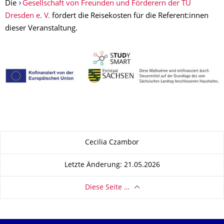
Die
Gesellschaft von Freunden und Förderern der TU
Dresden e. V.
fördert die Reisekosten für die Referent:innen
dieser Veranstaltung.
Zu dieser Seite
Cecilia Czambor
Letzte Änderung: 21.05.2026
Diese Seite …