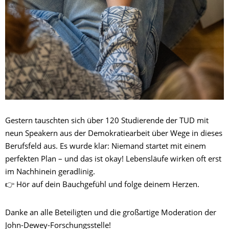
Gestern tauschten sich über 120 Studierende der TUD mit
neun Speakern aus der Demokratiearbeit über Wege in dieses
Berufsfeld aus. Es wurde klar: Niemand startet mit einem
perfekten Plan – und das ist okay! Lebensläufe wirken oft erst
im Nachhinein geradlinig.
👉 Hör auf dein Bauchgefühl und folge deinem Herzen.
Danke an alle Beteiligten und die großartige Moderation der
John-Dewey-Forschungsstelle!