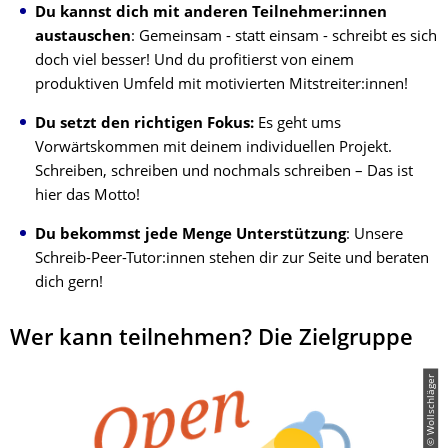
Du kannst dich mit anderen Teilnehmer:innen
austauschen
: Gemeinsam - statt einsam - schreibt es sich
doch viel besser! Und du profitierst von einem
produktiven Umfeld mit motivierten Mitstreiter:innen!
Du setzt den richtigen Fokus:
Es geht ums
Vorwärtskommen mit deinem individuellen Projekt.
Schreiben, schreiben und nochmals schreiben – Das ist
hier das Motto!
Du bekommst jede Menge Unterstützung
: Unsere
Schreib-Peer-Tutor:innen stehen dir zur Seite und beraten
dich gern!
Wer kann teilnehmen? Die Zielgruppe
© Wollschläger