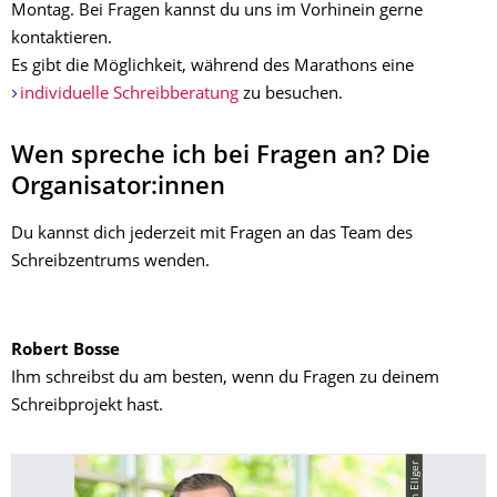
Montag. Bei Fragen kannst du uns im Vorhinein gerne
kontaktieren.
Es gibt die Möglichkeit, während des Marathons eine
individuelle Schreibberatung
zu besuchen.
Wen spreche ich bei Fragen an? Die
Organisator:innen
Du kannst dich jederzeit mit Fragen an das Team des
Schreibzentrums wenden.
Robert Bosse
Ihm schreibst du am besten, wenn du Fragen zu deinem
Schreibprojekt hast.
© Sven Ellger