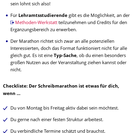
sein lohnt sich also!
Für
Lehramtsstudierende
gibt es die Möglichkeit, an der
Methoden-Werkstatt
teilzunehmen und Credits für den
Ergänzungsbereich zu erwerben.
Der Marathon richtet sich zwar an alle potenziellen
Interessierten, doch das Format funktioniert nicht für alle
gleich gut. Es ist eine
Typ-Sache
, ob du einen besonders
großen Nutzen aus der Veranstaltung ziehen kannst oder
nicht.
Checkliste: Der Schreibmarathon ist etwas für dich,
wenn …
Du von Montag bis Freitag aktiv dabei sein möchtest.
Du gerne nach einer festen Struktur arbeitest.
Du verbindliche Termine schätzt und brauchst.