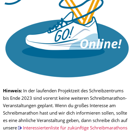
Hinweis:
In der laufenden Projektzeit des Schreibzentrums
bis Ende 2023 sind vorerst keine weiteren Schreibmarathon-
Veranstaltungen geplant. Wenn du großes Interesse am
Schreibmarathon hast und wir dich informieren sollen, sollte
es eine ähnliche Veranstaltung geben, dann schreibe dich auf
unsere
Interessiertenliste für zukünftige Schreibmarathons