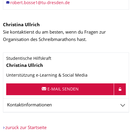
Christina Ullrich
Sie kontaktierst du am besten, wenn du Fragen zur
Organisation des Schreibmarathons hast.
Studentische Hilfskraft
Name
Christina
Ullrich
Unterstützung e-Learning & Social Media
E-MAIL SENDEN
Kontaktinformationen
zurück zur Startseite