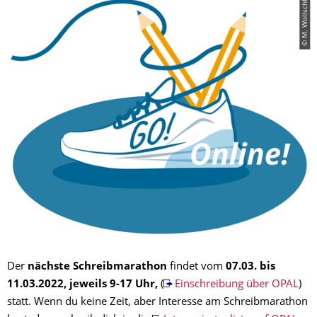
Der
nächste Schreibmarathon
findet vom
07.03. bis
11.03.2022, jeweils 9-17 Uhr,
(
Einschreibung über OPAL
)
statt. Wenn du keine Zeit, aber Interesse am Schreibmarathon