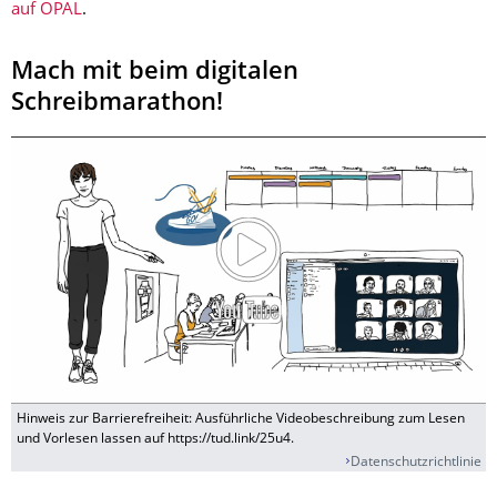
auf OPAL
.
Mach mit beim digitalen
Schreibmarathon!
Hinweis zur Barrierefreiheit: Ausführliche Videobeschreibung zum Lesen
und Vorlesen lassen auf https://tud.link/25u4.
Datenschutzrichtlinie