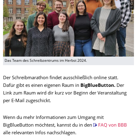
Das Team des Schreibzentrums im Herbst 2024.
Der Schreibmarathon findet ausschließlich online statt.
Dafür gibt es einen eigenen Raum in
BigBlueButton.
Der
Link zum Raum wird dir kurz vor Beginn der Veranstaltung
per E-Mail zugeschickt.
Wenn du mehr Informationen zum Umgang mit
BigBlueButton möchtest, kannst du in den
FAQ von BBB
alle relevanten Infos nachschlagen.