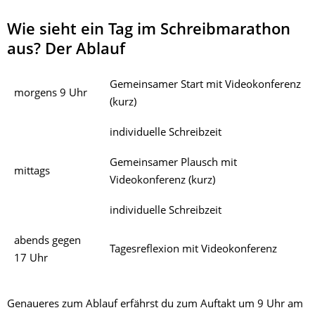
Wie sieht ein Tag im Schreibmarathon
aus? Der Ablauf
Gemeinsamer Start mit Videokonferenz
morgens 9 Uhr
(kurz)
individuelle Schreibzeit
Gemeinsamer Plausch mit
mittags
Videokonferenz (kurz)
individuelle Schreibzeit
abends gegen
Tagesreflexion mit Videokonferenz
17 Uhr
Genaueres zum Ablauf erfährst du zum Auftakt um 9 Uhr am