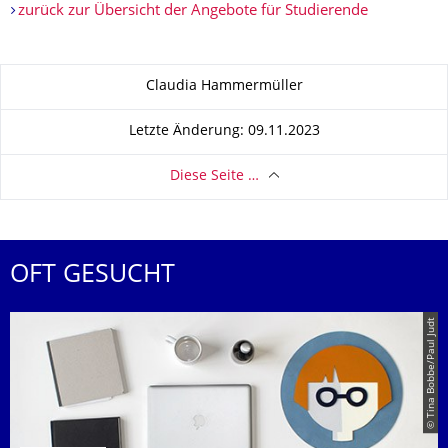
zurück zur Übersicht der Angebote für Studierende
Zu dieser Seite
Claudia Hammermüller
Letzte Änderung: 09.11.2023
Diese Seite …
OFT GESUCHT
© Tina Bobbe/Paul Judt