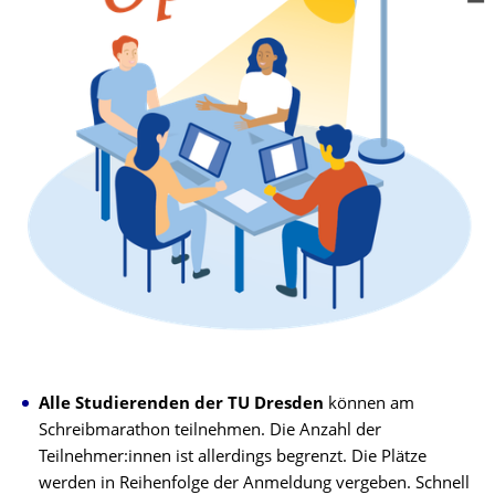
Alle Studierenden der TU Dresden
können am
Schreibmarathon teilnehmen. Die Anzahl der
Teilnehmer:innen ist allerdings begrenzt. Die Plätze
werden in Reihenfolge der Anmeldung vergeben. Schnell