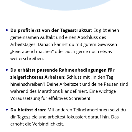
Du profitierst von der Tagesstruktur
: Es gibt einen
gemeinsamen Auftakt und einen Abschluss des
Arbeitstages. Danach kannst du mit gutem Gewissen
„Feierabend machen“ oder auch gerne noch etwas
weiterschreiben.
Du erhältst passende Rahmenbedingungen für
zielgerichtetes Arbeiten
: Schluss mit „in den Tag
hineinschreiben“! Deine Arbeitszeit und deine Pausen sind
während des Marathons klar definiert. Eine wichtige
Voraussetzung für effektives Schreiben!
Du bleibst dran
: Mit anderen Teilnehmer:innen setzt du
dir Tagesziele und arbeitest fokussiert darauf hin. Das
erhöht die Verbindlichkeit.