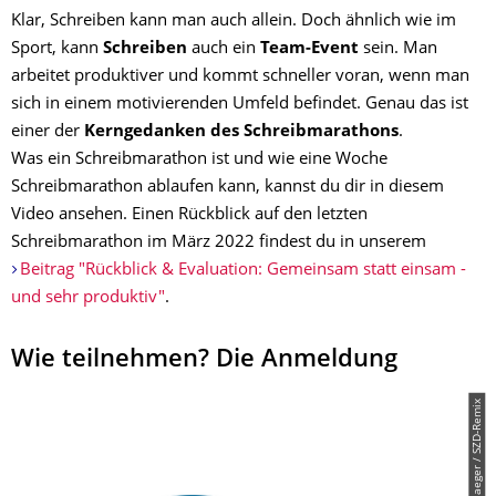
Klar, Schreiben kann man auch allein. Doch ähnlich wie im
Sport, kann
Schreiben
auch ein
Team-Event
sein. Man
arbeitet produktiver und kommt schneller voran, wenn man
sich in einem motivierenden Umfeld befindet. Genau das ist
einer der
Kerngedanken des Schreibmarathons
.
Was ein Schreibmarathon ist und wie eine Woche
Schreibmarathon ablaufen kann, kannst du dir in diesem
Video ansehen. Einen Rückblick auf den letzten
Schreibmarathon im März 2022 findest du in unserem
Beitrag "Rückblick & Evaluation: Gemeinsam statt einsam -
und sehr produktiv"
.
Wie teilnehmen? Die Anmeldung
© M. Wollschlaeger / SZD-Remix