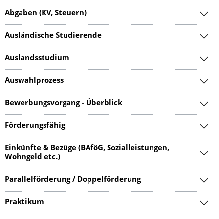
Abgaben (KV, Steuern)
Ausländische Studierende
Auslandsstudium
Auswahlprozess
Bewerbungsvorgang - Überblick
Förderungsfähig
Einkünfte & Bezüge (BAföG, Sozialleistungen,
Wohngeld etc.)
Parallelförderung / Doppelförderung
Praktikum