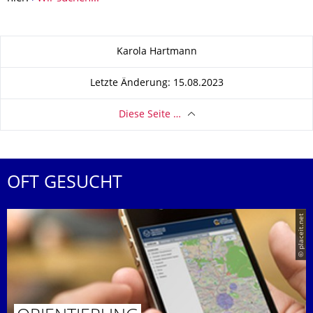
Zu dieser Seite
Karola Hartmann
Letzte Änderung: 15.08.2023
Diese Seite …
OFT GESUCHT
© placeit.net