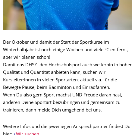
Der Oktober und damit der Start der Sportkurse im
Winterhalbjahr ist noch einige Wochen und viele °C entfernt,
aber wir planen schon!
Damit das DHSZ den Hochschulsport auch weiterhin in hoher
Qualität und Quantität anbieten kann, suchen wir
Kursleiter:innen in vielen Sportarten, aktuell v.a. für die
Bewegte Pause, beim Badminton und Einradfahren.
Wenn Du also gern Sport machst UND Freude daran hast,
anderen Deine Sportart beizubringen und gemeinsam zu
trainieren, dann melde Dich umgehend bei uns.
Weitere Infos und die jeweiliegen Ansprechpartner findest Du
hier:
Wir suchen...