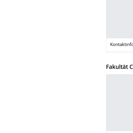
Kontaktinf
Fakultät 