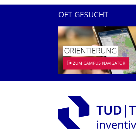
OFT GESUCHT
ORIENTIERUNG
ZUM CAMPUS NAVIGATOR