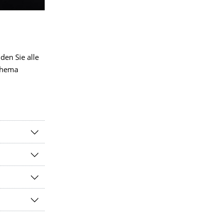
den Sie alle
Thema