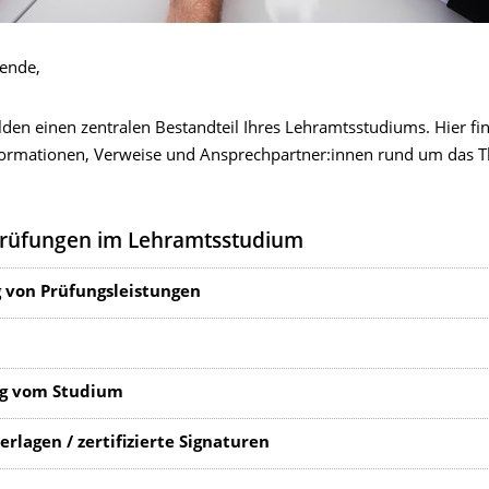
rende,
den einen zentralen Bestandteil Ihres Lehramtsstudiums. Hier fin
formationen, Verweise und Ansprechpartner:innen rund um das 
Prüfungen im Lehramtsstudium
 von Prüfungsleistungen
g vom Studium
erlagen / zertifizierte Signaturen