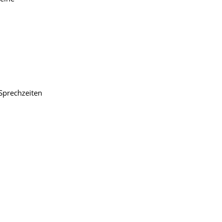
 Sprechzeiten