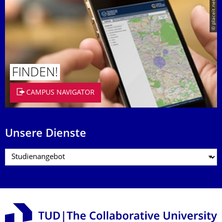
© placeit.net
FINDEN!
CAMPUS NAVIGATOR
Unsere Dienste