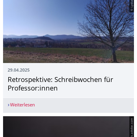
© Lydia Barth
29.04.2025
Retrospektive: Schreibwochen für
Professor:innen
Weiterlesen
Retrospektive: Schreibwochen für Professor:inn