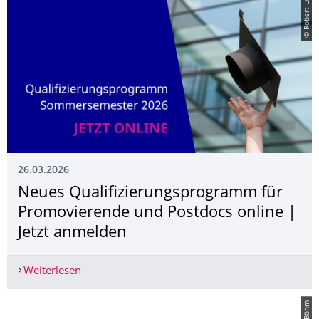
© Robert Lohse
26.03.2026
Neues Qualifizierungs­programm für
Promovierende und Postdocs online |
Jetzt anmelden
Weiterlesen
Neues Qualifizierungsprogramm für Promovieren