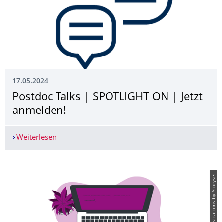
17.05.2024
Postdoc Talks | SPOTLIGHT ON­ | Jetzt
anmelden!
Weiterlesen
Postdoc Talks | SPOTLIGHT ON­ | Jetzt anmelden