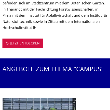
befinden sich im Stadtzentrum mit dem Botanischen Garten,
in Tharandt mit der Fachrichtung Forstwissenschaften, in
Pirna mit dem Institut für Abfallwirtschaft und dem Institut für
Naturstofftechnik sowie in Zittau mit dem Internationalen
Hochschulinstitut IHI.
JETZT ENTDECKEN
WILLKOMMEN AUF DEM CAMPUS
ANGEBOTE ZUM THEMA "CAMPUS"