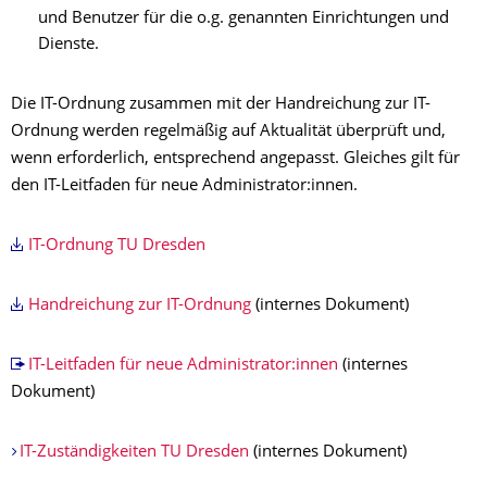
und Benutzer für die o.g. genannten Einrichtungen und
Dienste.
Die IT-Ordnung zusammen mit der Handreichung zur IT-
Ordnung werden regelmäßig auf Aktualität überprüft und,
wenn erforderlich, entsprechend angepasst. Gleiches gilt für
den IT-Leitfaden für neue Administrator:innen.
IT-Ordnung TU Dresden
Handreichung zur IT-Ordnung
(internes Dokument)
IT-Leitfaden für neue Administrator:innen
(internes
Dokument)
IT-Zuständigkeiten TU Dresden
(internes Dokument)