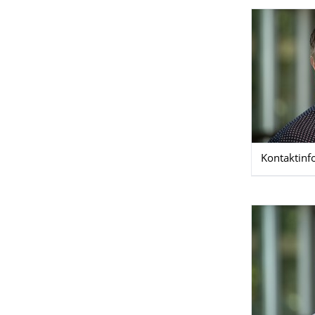
Kontaktinf