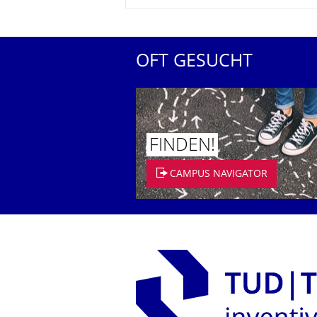
OFT GESUCHT
FINDEN!
CAMPUS NAVIGATOR