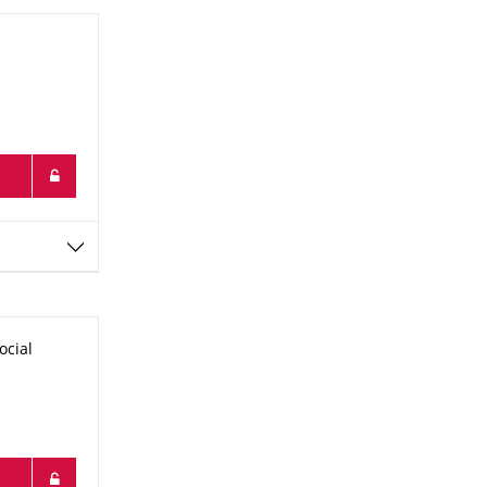
ocial