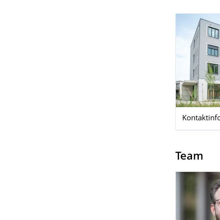
Kontaktinf
Team