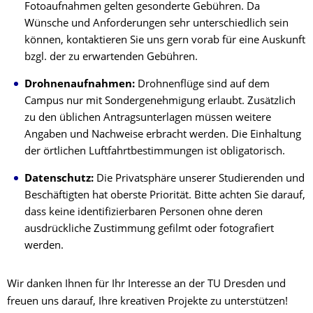
Fotoaufnahmen gelten gesonderte Gebühren. Da
Wünsche und Anforderungen sehr unterschiedlich sein
können, kontaktieren Sie uns gern vorab für eine Auskunft
bzgl. der zu erwartenden Gebühren.
Drohnenaufnahmen:
Drohnenflüge sind auf dem
Campus nur mit Sondergenehmigung erlaubt. Zusätzlich
zu den üblichen Antragsunterlagen müssen weitere
Angaben und Nachweise erbracht werden. Die Einhaltung
der örtlichen Luftfahrtbestimmungen ist obligatorisch.
Datenschutz:
Die Privatsphäre unserer Studierenden und
Beschäftigten hat oberste Priorität. Bitte achten Sie darauf,
dass keine identifizierbaren Personen ohne deren
ausdrückliche Zustimmung gefilmt oder fotografiert
werden.
Wir danken Ihnen für Ihr Interesse an der TU Dresden und
freuen uns darauf, Ihre kreativen Projekte zu unterstützen!