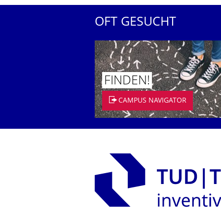
OFT GESUCHT
FINDEN!
CAMPUS NAVIGATOR