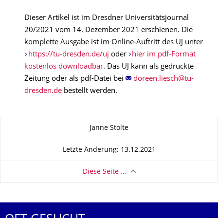
Dieser Artikel ist im Dresdner Universitätsjournal
20/2021 vom 14. Dezember 2021 erschienen. Die
komplette Ausgabe ist im Online-Auftritt des UJ unter
https://tu-dresden.de/uj
oder
hier im pdf-Format
kostenlos downloadbar
. Das UJ kann als gedruckte
Zeitung oder als pdf-Datei bei
bestellt werden.
Zu dieser Seite
Janne Stolte
Letzte Änderung: 13.12.2021
Diese Seite …