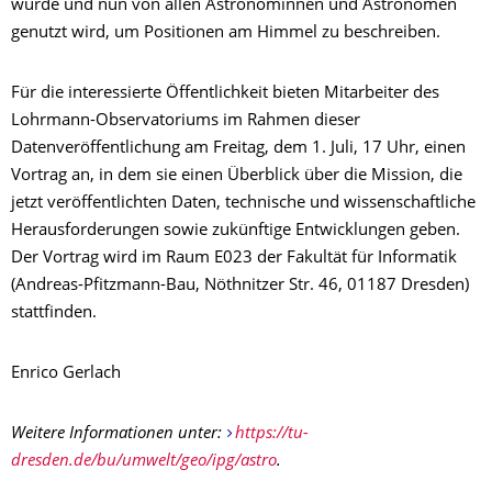
wurde und nun von allen Astronominnen und Astronomen
genutzt wird, um Positionen am Himmel zu beschreiben.
Für die interessierte Öffentlichkeit bieten Mitarbeiter des
Lohrmann-Observatoriums im Rahmen dieser
Datenveröffentlichung am Freitag, dem 1. Juli, 17 Uhr, einen
Vortrag an, in dem sie einen Überblick über die Mission, die
jetzt veröffentlichten Daten, technische und wissenschaftliche
Herausforderungen sowie zukünftige Entwicklungen geben.
Der Vortrag wird im Raum E023 der Fakultät für Informatik
(Andreas-Pfitzmann-Bau, Nöthnitzer Str. 46, 01187 Dresden)
stattfinden.
Enrico Gerlach
Weitere Informationen unter:
https://tu-
dresden.de/bu/umwelt/geo/ipg/astro
.