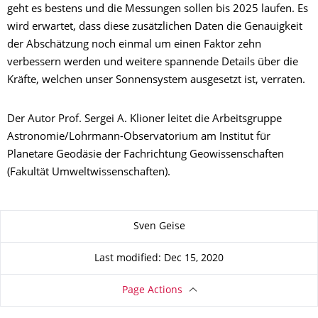
geht es bestens und die Messungen sollen bis 2025 laufen. Es
wird erwartet, dass diese zusätzlichen Daten die Genauigkeit
der Abschätzung noch einmal um einen Faktor zehn
verbessern werden und weitere spannende Details über die
Kräfte, welchen unser Sonnensystem ausgesetzt ist, verraten.
Der Autor Prof. Sergei A. Klioner leitet die Arbeitsgruppe
Astronomie/Lohrmann-Observatorium am Institut für
Planetare Geodäsie der Fachrichtung Geowissenschaften
(Fakultät Umweltwissenschaften).
About this page
Sven Geise
Last modified: Dec 15, 2020
Page Actions