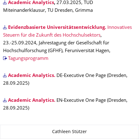
Academic Analytics
,
27.03.2025, TUD
Miteinanderklausur, TU Dresden, Grimma
Evidenzbasierte Universitätsentwicklung.
Innovatives
Steuern für die Zukunft des Hochschulsektors
,
23.-25.09.2024, Jahrestagung der Gesellschaft für
Hochschulforschung (GFHF), Feruniversität Hagen,
Tagungsprogramm
Academic Analytics.
DE-Executive One Page (Dresden,
28.09.2025)
Academic Analytics.
EN-Executive One Page (Dresden,
28.09.2025)
Zu dieser Seite
Cathleen Stützer