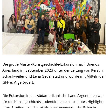
Die große Master-Kunstgeschichte-Exkursion nach Buenos
Aires fand im September 2023 unter der Leitung von Kerstin
Schankweiler und Lena Geuer statt und wurde mit Mitteln der
GFF e. V. gefördert.
Die Exkursion in das südamerikanische Land Argentinien war
für die Kunstgeschichtsstudent:innen ein absolutes Highlight