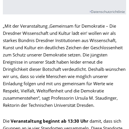
Datenschutzrichtlinie
„Mit der Veranstaltung ‚Gemeinsam für Demokratie – Die
Dresdner Wissenschaft und Kultur lädt ein‘ wollen wir als
starkes Bündnis Dresdner Institutionen aus Wissenschaft,
Kunst und Kultur ein deutliches Zeichen der Geschlossenheit
zum Schutz unserer Demokratie setzen. Die jüngsten
Ereignisse in unserer Stadt haben leider erneut die
Dringlichkeit dieser Botschaft verdeutlicht. Deshalb wünschen
wir uns, dass so viele Menschen wie möglich unserer
Einladung folgen und mit uns gemeinsam für Werte wie
Respekt, Vielfalt, Weltoffenheit und die Demokratie
zusammenstehen“, sagt Professorin Ursula M. Staudinger,
Rektorin der Technischen Universität Dresden.
Die
Veranstaltung beginnt ab 13:30 Uhr
damit, dass sich
Gruppen an je vier Standorten versammeln. Diese Standorte