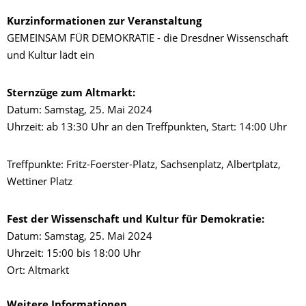
Kurzinformationen zur Veranstaltung
GEMEINSAM FÜR DEMOKRATIE - die Dresdner Wissenschaft
und Kultur lädt ein
Sternzüge zum Altmarkt:
Datum: Samstag, 25. Mai 2024
Uhrzeit: ab 13:30 Uhr an den Treffpunkten, Start: 14:00 Uhr
Treffpunkte: Fritz-Foerster-Platz, Sachsenplatz, Albertplatz,
Wettiner Platz
Fest der Wissenschaft und Kultur für Demokratie:
Datum: Samstag, 25. Mai 2024
Uhrzeit: 15:00 bis 18:00 Uhr
Ort: Altmarkt
Weitere Informationen