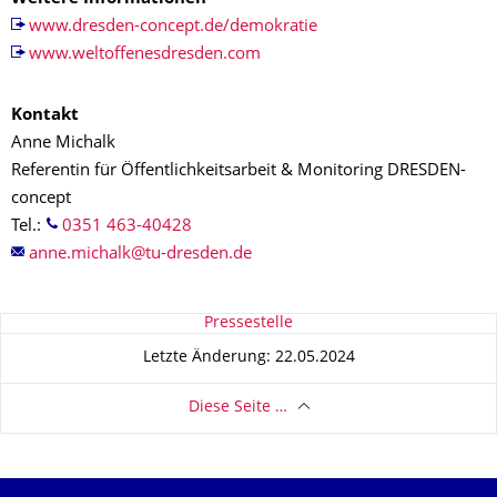
www.dresden-concept.de/demokratie
www.weltoffenesdresden.com
Kontakt
Anne Michalk
Referentin für Öffentlichkeitsarbeit & Monitoring DRESDEN-
concept
Tel.:
0351 463-40428
Zu dieser Seite
Pressestelle
Letzte Änderung: 22.05.2024
Diese Seite …