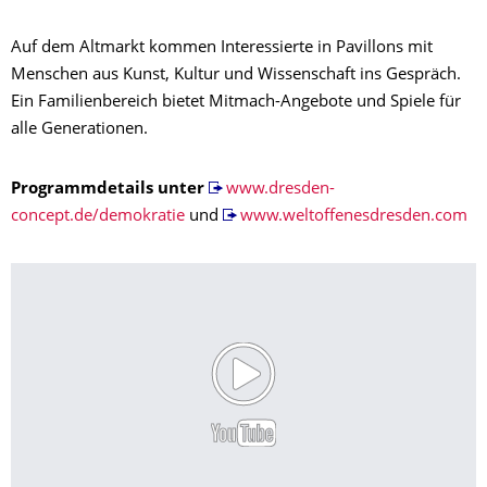
Auf dem Altmarkt kommen Interessierte in Pavillons mit
Menschen aus Kunst, Kultur und Wissenschaft ins Gespräch.
Ein Familienbereich bietet Mitmach-Angebote und Spiele für
alle Generationen.
Programmdetails unter
www.dresden-
concept.de/demokratie
und
www.weltoffenesdresden.com