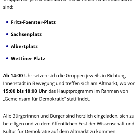
sind:
Fritz-Foerster-Platz
Sachsenplatz
Albertplatz
Wettiner Platz
Ab 14:00
Uhr setzen sich die Gruppen jeweils in Richtung
Innenstadt in Bewegung und treffen sich am Altmarkt, wo von
15:00 bis 18:00 Uhr
das Hauptprogramm im Rahmen von
„Gemeinsam für Demokratie“ stattfindet.
Alle Bürgerinnen und Bürger sind herzlich eingeladen, sich zu
beteiligen und zu dem öffentlichen Fest der Wissenschaft und
Kultur für Demokratie auf dem Altmarkt zu kommen.