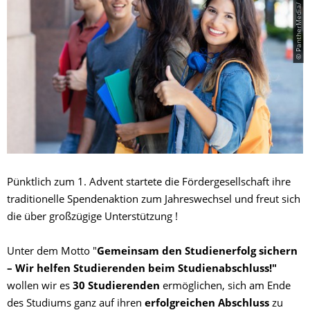
© PantherMedia/ kadettmann
Pünktlich zum 1. Advent startete die Fördergesellschaft ihre
traditionelle Spendenaktion zum Jahreswechsel und freut sich
die über großzügige Unterstützung !
Unter dem Motto "
Gemeinsam den Studienerfolg sichern
– Wir helfen Studierenden beim Studienabschluss!"
wollen wir es
30 Studierenden
ermöglichen, sich am Ende
des Studiums ganz auf ihren
erfolgreichen Abschluss
zu