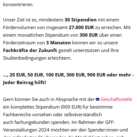
konzentrieren.
Unser Ziel ist es, mindestens
30 Stipendien
mit einem
Fördervolumen von insgesamt
27.000 EUR
zu erreichen. Mit
einem monatlichen Stipendium von
300 EUR
über einen
Förderzeitraum von
3 Monaten
können wir so unsere
Fachkräfte der Zukunft
gezielt unterstützen und Ihre
Studienbedingungen erleichtern.
…, 20 EUR, 50 EUR, 100 EUR, 300 EUR, 900 EUR oder mehr
-
Jeder Beitrag hilft!
Gern können Sie auch in Absprache mit der
Geschäftsstelle
ein komplettes Stipendium (900 EUR) für bestimmte
Fachbereiche vorsehen oder selbstverständlich
auch fachungebunden spenden. Im Rahmen der GFF-
Veranstaltungen 2024 möchten wir den Spender:innen und