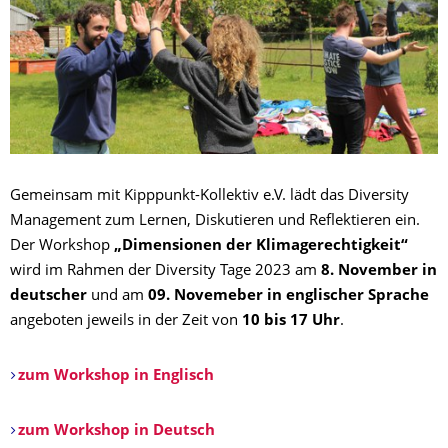
Gemeinsam mit Kipppunkt-Kollektiv e.V. lädt das Diversity
Management zum Lernen, Diskutieren und Reflektieren ein.
Der Workshop
„Dimensionen der Klimagerechtigkeit“
wird im Rahmen der Diversity Tage 2023 am
8. November in
deutscher
und am
09. Novemeber in englischer Sprache
angeboten jeweils in der Zeit von
10 bis 17 Uhr
.
zum Workshop in Englisch
zum Workshop in Deutsch