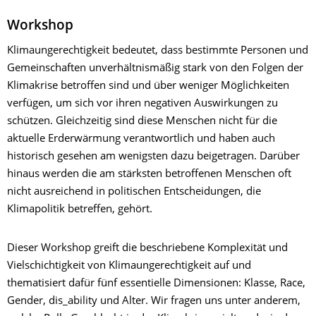
Workshop
Klimaungerechtigkeit bedeutet, dass bestimmte Personen und
Gemeinschaften unverhältnismäßig stark von den Folgen der
Klimakrise betroffen sind und über weniger Möglichkeiten
verfügen, um sich vor ihren negativen Auswirkungen zu
schützen. Gleichzeitig sind diese Menschen nicht für die
aktuelle Erderwärmung verantwortlich und haben auch
historisch gesehen am wenigsten dazu beigetragen. Darüber
hinaus werden die am stärksten betroffenen Menschen oft
nicht ausreichend in politischen Entscheidungen, die
Klimapolitik betreffen, gehört.
Dieser Workshop greift die beschriebene Komplexität und
Vielschichtigkeit von Klimaungerechtigkeit auf und
thematisiert dafür fünf essentielle Dimensionen: Klasse, Race,
Gender, dis_ability und Alter. Wir fragen uns unter anderem,