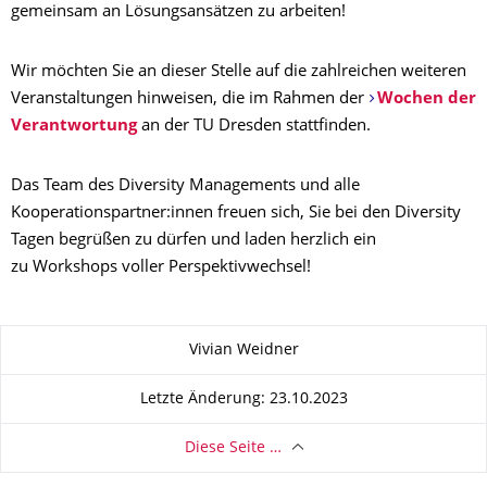
gemeinsam an Lösungsansätzen zu arbeiten!
Wir möchten Sie an dieser Stelle auf die zahlreichen weiteren
Veranstaltungen hinweisen, die im Rahmen der
Wochen der
Verantwortung
an der TU Dresden stattfinden.
Das Team des Diversity Managements und alle
Kooperationspartner:innen freuen sich, Sie bei den Diversity
Tagen begrüßen zu dürfen und laden herzlich ein
zu Workshops voller Perspektivwechsel!
Zu dieser Seite
Vivian Weidner
Letzte Änderung: 23.10.2023
Diese Seite …