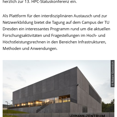
herzlich zur 13. HPC-Statuskonferenz ein.
Als Plattform für den interdisziplinären Austausch und zur
Netzwerkbildung bietet die Tagung auf dem Campus der TU
Dresden ein interessantes Programm rund um die aktuellen
Forschungsaktivitäten und Fragestellungen im Hoch- und
Höchstleistungsrechnen in den Bereichen Infrastrukturen,
Methoden und Anwendungen.
© Robert Gommlich