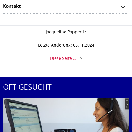
Kontakt
Zu dieser Seite
Jacqueline Papperitz
Letzte Änderung: 05.11.2024
Diese Seite …
OFT GESUCHT
© ZIH