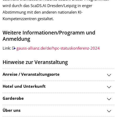
wird durch das ScaDS.AI Dresden/Leipzig in enger
Abstimmung mit den anderen nationalen KI-
Kompetenzzentren gestaltet.
Weitere Informationen/Programm und
Anmeldung
Link:
gauss-allianz.de/de/hpc-statuskonferenz-2024
Hinweise zur Veranstaltung
Anreise / Veranstaltungsorte
Hotel und Unterkunft
Garderobe
Über uns