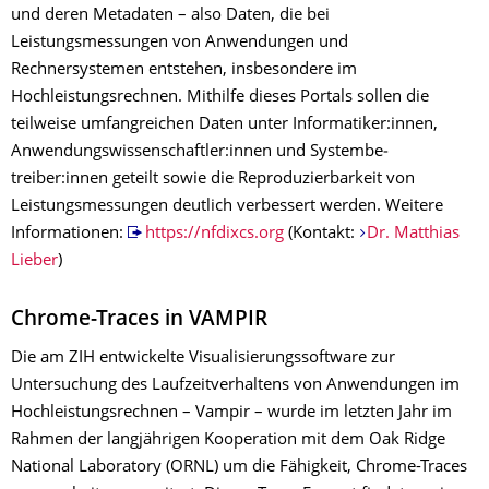
und deren Metadaten – also Daten, die bei
Leistungsmessungen von Anwendungen und
Rechnersystemen entstehen, insbesondere im
Hochleistungsrechnen. Mithilfe dieses Portals sollen die
teilweise umfangreichen Daten unter Informatiker:innen,
Anwendungswissenschaftler:innen und Systembe­
treiber:innen geteilt sowie die Reproduzierbarkeit von
Leistungsmessungen deutlich verbessert werden. Weitere
Informationen:
https://nfdixcs.org
(Kontakt:
Dr. Matthias
Lieber
)
Chrome-Traces in VAMPIR
Die am ZIH entwickelte Visualisierungssoftware zur
Untersuchung des Laufzeitverhaltens von Anwendungen im
Hochleistungsrechnen – Vampir – wurde im letzten Jahr im
Rahmen der langjährigen Kooperation mit dem Oak Ridge
National Laboratory (ORNL) um die Fähigkeit, Chrome-Traces