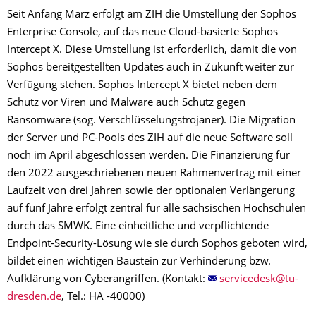
Seit Anfang März erfolgt am ZIH die Umstellung der Sophos
Enterprise Console, auf das neue Cloud-basierte Sophos
Intercept X. Diese Umstellung ist erforderlich, damit die von
Sophos bereitgestellten Updates auch in Zukunft weiter zur
Verfügung stehen. Sophos Intercept X bietet neben dem
Schutz vor Viren und Malware auch Schutz gegen
Ransomware (sog. Verschlüsselungstrojaner). Die Migration
der Server und PC-Pools des ZIH auf die neue Software soll
noch im April abgeschlossen werden. Die Finanzierung für
den 2022 ausgeschriebenen neuen Rahmenvertrag mit einer
Laufzeit von drei Jahren sowie der optionalen Verlängerung
auf fünf Jahre erfolgt zentral für alle sächsischen Hochschulen
durch das SMWK. Eine einheitliche und verpflichtende
Endpoint-Security-Lösung wie sie durch Sophos geboten wird,
bildet einen wichtigen Baustein zur Verhinderung bzw.
Aufklärung von Cyberangriffen. (Kontakt:
, Tel.: HA -40000)