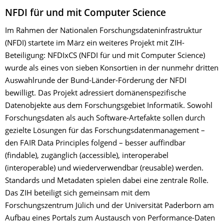
NFDI für und mit Computer Science
Im Rahmen der Nationalen Forschungsdateninfrastruktur
(NFDI) startete im März ein weiteres Projekt mit ZIH-
Beteiligung: NFDIxCS (NFDI für und mit Computer Science)
wurde als eines von sieben Konsortien in der nunmehr dritten
Auswahlrunde der Bund-Länder-Förderung der NFDI
bewilligt. Das Projekt adressiert domänenspezifische
Datenobjekte aus dem Forschungsgebiet Informatik. Sowohl
Forschungsdaten als auch Software-Artefakte sollen durch
gezielte Lösungen für das Forschungsdatenmanagement –
den FAIR Data Principles folgend – besser auffindbar
(findable), zugänglich (accessible), interoperabel
(interoperable) und wiederverwendbar (reusable) werden.
Standards und Metadaten spielen dabei eine zentrale Rolle.
Das ZIH beteiligt sich gemeinsam mit dem
Forschungszentrum Jülich und der Universität Paderborn am
Aufbau eines Portals zum Austausch von Performance-Daten