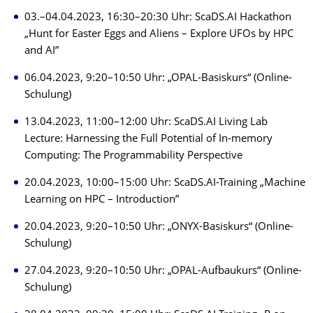
03.–04.04.2023, 16:30–20:30 Uhr: ScaDS.AI Hackathon
„Hunt for Easter Eggs and Aliens – Explore UFOs by HPC
and AI”
06.04.2023, 9:20–10:50 Uhr: „OPAL-Basiskurs“ (Online-
Schulung)
13.04.2023, 11:00–12:00 Uhr: ScaDS.AI Living Lab
Lecture: Harnessing the Full Potential of In-memory
Computing: The Programmability Perspective
20.04.2023, 10:00–15:00 Uhr: ScaDS.AI-Training „Machine
Learning on HPC – Introduction”
20.04.2023, 9:20–10:50 Uhr: „ONYX-Basiskurs“ (Online-
Schulung)
27.04.2023, 9:20–10:50 Uhr: „OPAL-Aufbaukurs“ (Online-
Schulung)