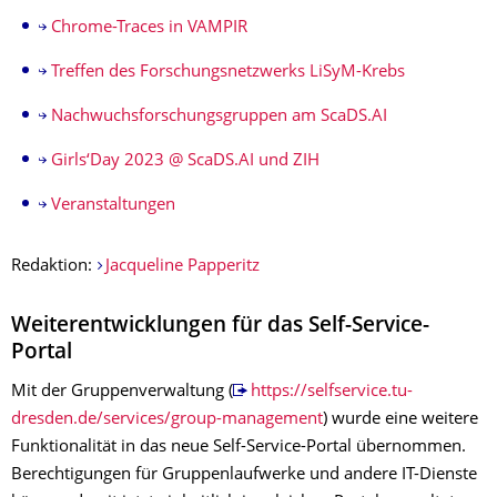
Chrome-Traces in VAMPIR
Treffen des Forschungsnetzwerks LiSyM-Krebs
Nachwuchsforschungsgruppen am ScaDS.AI
Girls‘Day 2023 @ ScaDS.AI und ZIH
Veranstaltungen
Redaktion:
Jacqueline Papperitz
Weiterentwicklungen für das Self-Service-
Portal
Mit der Gruppenverwaltung (
https://selfservice.tu-
dresden.de/services/group-management
) wurde eine weitere
Funktionalität in das neue Self-Service-Portal übernommen.
Berechtigungen für Gruppenlaufwerke und andere IT-Dienste