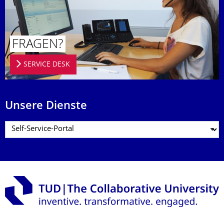
FRAGEN?
SERVICE DESK
Unsere Dienste