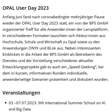
OPAL User Day 2023
Anfang Juni fand nach coronabedingter mehrjähriger Pause
wieder der OPAL User Day 2023 statt, ein von der BPS GmbH
organisierter Treff für alle Anwender:innen der Lernplattform.
In verschiedenen Formaten tauschten sich Akteur:innen aus
Hochschule, Schule und Wirtschaft zu Opal sowie zu den
Anwendungen ONYX und BLok aus. Neben interessanten
Einblicken in die Arbeit der BPS GmbH als Betreiberin des
Dienstes und der Vorstellung verschiedener aktueller
Entwicklungsprojekte gab es auch ein „Speed-Geeking“, bei
dem in kurzen, informativen Runden individuelle,
anwenderseitige Szenarien präsentiert und diskutiert wurden.
Veranstaltungen
03.–07.07.2023: 9th International Summer School on AI
and Big Data