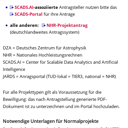
SCADS.AI
-assoziierte
Antragsteller nutzen bitte das
SCADS-Portal
für ihre Anträge
alle anderen:
NHR-Projektantrag
(deutschlandweites Antragssystem)
DZA = Deutsches Zentrum für Astrophysik
NHR = Nationales Hochleistungsrechnen
SCADS.AI = Center for Scalable Data Analytics and Artificial
Intelligence
JARDS = Anragsportal (TUD-lokal = TIER3, national = NHR)
Für alle Projekttypen gilt als Voraussetzung für die
Bewilligung: das nach Antragstellung generierte PDF-
Dokument ist zu unterzeichnen und im Portal hochzuladen.
Notwendige Unterlagen für Normalprojekte