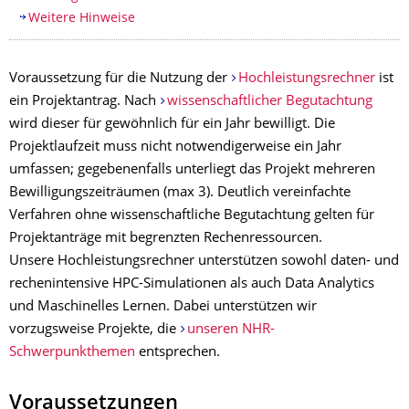
Weitere Hinweise
Voraussetzung für die Nutzung der
Hochleistungsrechner
ist
ein Projektantrag. Nach
wissenschaftlicher Begutachtung
wird dieser für gewöhnlich für ein Jahr bewilligt. Die
Projektlaufzeit muss nicht notwendigerweise ein Jahr
umfassen; gegebenenfalls unterliegt das Projekt mehreren
Bewilligungszeiträumen (max 3). Deutlich vereinfachte
Verfahren ohne wissenschaftliche Begutachtung gelten für
Projektanträge mit begrenzten Rechenressourcen.
Unsere Hochleistungsrechner unterstützen sowohl daten- und
rechenintensive HPC-Simulationen als auch Data Analytics
und Maschinelles Lernen. Dabei unterstützen wir
vorzugsweise Projekte, die
unseren NHR-
Schwerpunkthemen
entsprechen.
Voraussetzungen