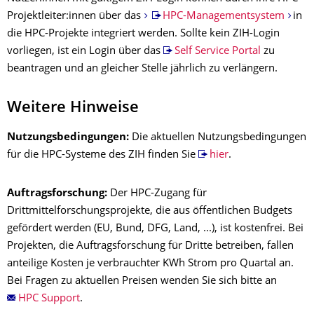
Projektleiter:innen über das
HPC-Managementsystem
in
die HPC-Projekte integriert werden. Sollte kein ZIH-Login
vorliegen, ist ein Login über das
Self Service Portal
zu
beantragen und an gleicher Stelle jährlich zu verlängern.
Weitere Hinweise
Nutzungsbedingungen:
Die aktuellen Nutzungsbedingungen
für die HPC-Systeme des ZIH finden Sie
hier
.
Auftragsforschung:
Der HPC-Zugang für
Drittmittelforschungsprojekte, die aus öffentlichen Budgets
gefördert werden (EU, Bund, DFG, Land, ...), ist kostenfrei. Bei
Projekten, die Auftragsforschung für Dritte betreiben, fallen
anteilige Kosten je verbrauchter KWh Strom pro Quartal an.
Bei Fragen zu aktuellen Preisen wenden Sie sich bitte an
HPC Support
.