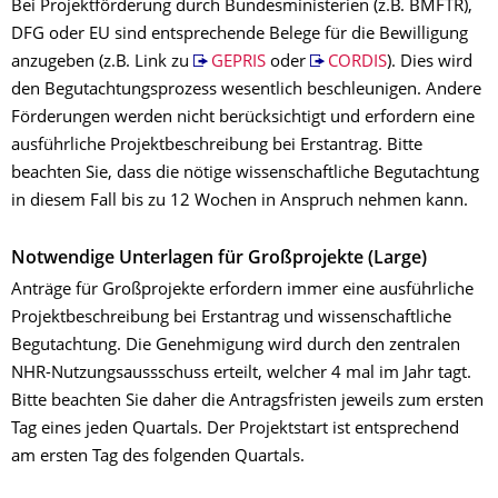
Bei Projektförderung durch Bundesministerien (z.B. BMFTR),
DFG oder EU sind entsprechende Belege für die Bewilligung
anzugeben (z.B. Link zu
GEPRIS
oder
CORDIS
). Dies wird
den Begutachtungsprozess wesentlich beschleunigen. Andere
Förderungen werden nicht berücksichtigt und erfordern eine
ausführliche Projektbeschreibung bei Erstantrag. Bitte
beachten Sie, dass die nötige wissenschaftliche Begutachtung
in diesem Fall bis zu 12 Wochen in Anspruch nehmen kann.
Notwendige Unterlagen für Großprojekte (Large)
Anträge für Großprojekte erfordern immer eine ausführliche
Projektbeschreibung bei Erstantrag und wissenschaftliche
Begutachtung. Die Genehmigung wird durch den zentralen
NHR-Nutzungsaussschuss erteilt, welcher 4 mal im Jahr tagt.
Bitte beachten Sie daher die Antragsfristen jeweils zum ersten
Tag eines jeden Quartals. Der Projektstart ist entsprechend
am ersten Tag des folgenden Quartals.