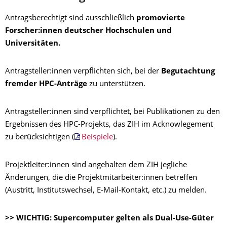
Antragsberechtigt sind ausschließlich
promovierte
Forscher:innen deutscher Hochschulen und
Universitäten.
Antragsteller:innen verpflichten sich, bei der
Begutachtung
fremder HPC-Anträge
zu unterstützen.
Antragsteller:innen sind verpflichtet, bei Publikationen zu den
Ergebnissen des HPC-Projekts, das ZIH im Acknowlegement
zu berücksichtigen (
Beispiele
).
Projektleiter:innen sind angehalten dem ZIH jegliche
Änderungen, die die Projektmitarbeiter:innen betreffen
(Austritt, Institutswechsel, E-Mail-Kontakt, etc.) zu melden.
>> WICHTIG: Supercomputer gelten als Dual-Use-Güter