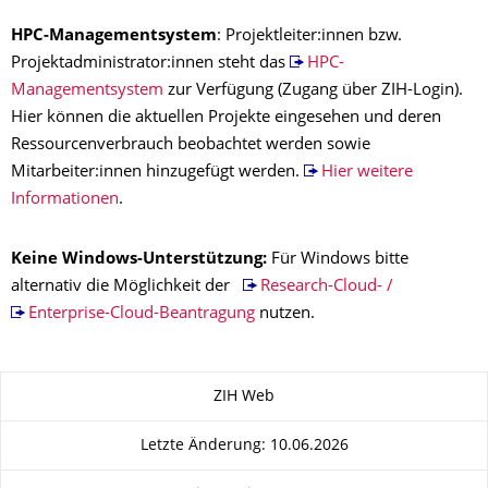
HPC-Managementsystem
: Projektleiter:innen bzw.
Projektadministrator:innen steht das
HPC-
Managementsystem
zur Verfügung (Zugang über ZIH-Login).
Hier können die aktuellen Projekte eingesehen und deren
Ressourcenverbrauch beobachtet werden sowie
Mitarbeiter:innen hinzugefügt werden.
Hier weitere
Informationen
.
Keine Windows-Unterstützung:
Für Windows bitte
alternativ die Möglichkeit der
Research-Cloud- /
Enterprise-Cloud-Beantragung
nutzen.
Zu dieser Seite
ZIH Web
Letzte Änderung: 10.06.2026