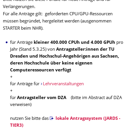
Verlängerungen.
Für alle Anträge gilt: geforderten CPU/GPU-Ressourcen
müssen begründet, hergeleitet werden (ausgenommen
STARTER beim NHR).
für Anträge
kleiner 400.000 CPUh und 4.000 GPUh
pro
Jahr
(Stand 5.3.25) von
Antragsteller:innen der TU
Dresden und Hochschul-Angehörigen aus Sachsen,
deren Hochschule über keine eigenen
Computeressourcen verfügt
+
für Anträge für
Lehrveranstaltungen
+
für
Antragsteller vom DZA
(bitte im Abstract auf DZA
verweisen)
nutzen Sie bitte das
lokale Antragssystem (JARDS -
TIER3)