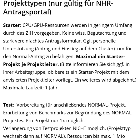
Projekttypen (nur gültig für NHR-
Antragsportal)
Starter
: CPU/GPU-Ressourcen werden in geringem Umfang
durch das ZIH vorgegeben. Keine wiss. Begutachtung und
stark vereinfachtes Antragsformular. Ggf. personelle
Unterstützung (Antrag und Einstieg auf dem Cluster), um für
den Normal-Antrag zu befähigen.
Maximal ein Starter-
Projekt je Projektleiter.
(Bitte informieren Sie sich ggf. in
Ihrer Arbeitsgruppe, ob bereits ein Starter-Projekt mit dem
anvisierten Projektleiter vorliegt. Ein weiteres wird abgelehnt.)
Maximale Laufzeit: 1 Jahr.
Test
: Vorbereitung für anschließendes NORMAL-Projekt.
Erarbeitung von Benchmarks zur Begründung des NORMAL-
Projektes. Pro Projekt nur 1x möglich.
Verlängerung von Testprojekten NICHT möglich. (Projekttyp
wechselt dann auf NORMAL). Ressourcen bis max. 1 Mio