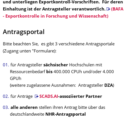
und unterliegen Exportkontroll-Vorschriften. Für deren
Einhaltung ist der Antragsteller verantwortlich.
(BAFA
- Exportkontrolle in Forschung und Wissenschaft)
Antragsportal
Bitte beachten Sie, es gibt 3 verschiedene Antragsportale
(Zugang unten "Formulare):
für Antragsteller
sächsischer
Hochschulen mit
Ressourcenbedarf
bis
400.000 CPUh und/oder 4.000
GPUh
(weitere zugelassene Ausnahmen: Antragsteller
DZA
)
für Anträge
SCADS.AI
-assoziierter Partner
alle anderen
stellen ihren Antrag bitte über das
deutschlandweite
NHR-Antragsportal