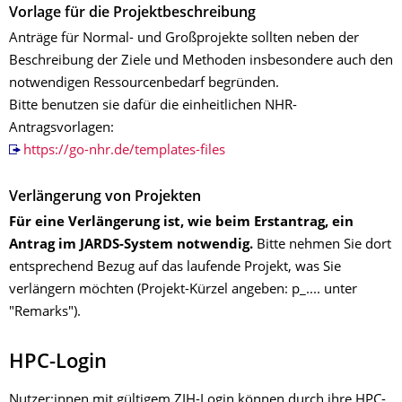
Vorlage für die Projektbeschreibung
Anträge für Normal- und Großprojekte sollten neben der
Beschreibung der Ziele und Methoden insbesondere auch den
notwendigen Ressourcenbedarf begründen.
Bitte benutzen sie dafür die einheitlichen NHR-
Antragsvorlagen:
https://go-nhr.de/templates-files
Verlängerung von Projekten
Für eine Verlängerung ist, wie beim Erstantrag, ein
Antrag im JARDS-System notwendig.
Bitte nehmen Sie dort
entsprechend Bezug auf das laufende Projekt, was Sie
verlängern möchten (Projekt-Kürzel angeben: p_.... unter
"Remarks").
HPC-Login
Nutzer:innen mit gültigem ZIH-Login können durch ihre HPC-