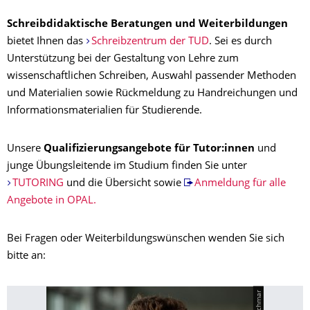
Schreibdidaktische Beratungen und Weiterbildungen
bietet Ihnen das
Schreibzentrum der TUD
. Sei es durch
Unterstützung bei der Gestaltung von Lehre zum
wissenschaftlichen Schreiben, Auswahl passender Methoden
und Materialien sowie Rückmeldung zu Handreichungen und
Informationsmaterialien für Studierende.
Unsere
Qualifizierungsangebote für Tutor:innen
und
junge Übungsleitende im Studium finden Sie unter
TUTORING
und die Übersicht sowie
Anmeldung für alle
Angebote in OPAL.
Bei Fragen oder Weiterbildungswünschen wenden Sie sich
bitte an: