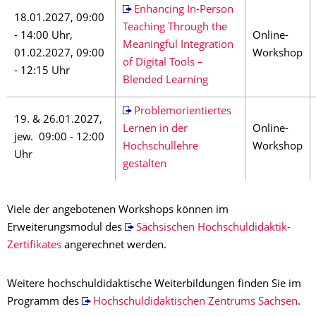
Enhancing In-Person
18.01.2027, 09:00
Teaching Through the
- 14:00 Uhr,
Online-
Meaningful Integration
01.02.2027, 09:00
Workshop
of Digital Tools –
- 12:15 Uhr
Blended Learning
Problemorientiertes
19. & 26.01.2027,
Lernen in der
Online-
jew. 09:00 - 12:00
Hochschullehre
Workshop
Uhr
gestalten
Viele der angebotenen Workshops können im
Erweiterungsmodul des
Sächsischen Hochschuldidaktik-
Zertifikates
angerechnet werden.
Weitere hochschuldidaktische Weiterbildungen finden Sie im
Programm des
Hochschuldidaktischen Zentrums Sachsen
.