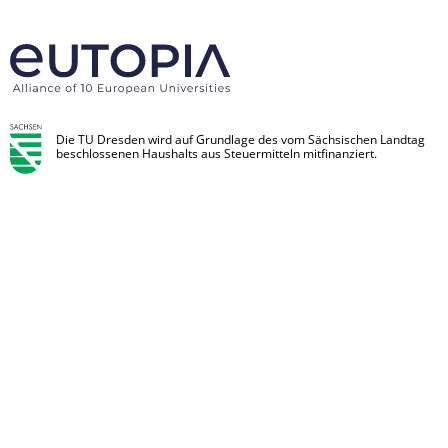
Die TU Dresden wird auf Grundlage des vom Sächsischen Landtag
beschlossenen Haushalts aus Steuermitteln mitfinanziert.