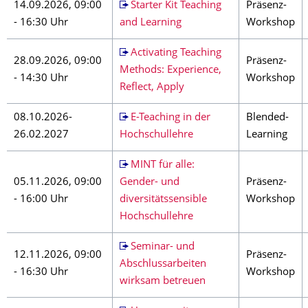
14.09.2026, 09:00
Starter Kit Teaching
Präsenz-
- 16:30 Uhr
and Learning
Workshop
Activating Teaching
28.09.2026, 09:00
Präsenz-
Methods: Experience,
- 14:30 Uhr
Workshop
Reflect, Apply
08.10.2026-
E-Teaching in der
Blended-
26.02.2027
Hochschullehre
Learning
MINT für alle:
05.11.2026, 09:00
Gender- und
Präsenz-
- 16:00 Uhr
diversitätssensible
Workshop
Hochschullehre
Seminar- und
12.11.2026, 09:00
Präsenz-
Abschlussarbeiten
- 16:30 Uhr
Workshop
wirksam betreuen