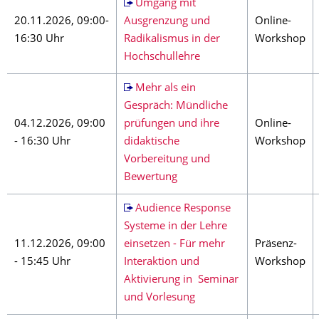
Umgang mit
20.11.2026, 09:00-
Ausgrenzung und
Online-
16:30 Uhr
Radikalismus in der
Workshop
Hochschullehre
Mehr als ein
Gespräch: Mündliche
04.12.2026, 09:00
prüfungen und ihre
Online-
- 16:30 Uhr
didaktische
Workshop
Vorbereitung und
Bewertung
Audience Response
Systeme in der Lehre
11.12.2026, 09:00
einsetzen - Für mehr
Präsenz-
- 15:45 Uhr
Interaktion und
Workshop
Aktivierung in Seminar
und Vorlesung