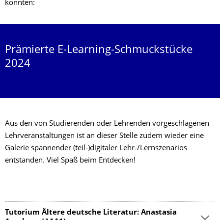
konnten:
Prämierte E-Learning-Schmuckstücke
2024
Aus den von Studierenden oder Lehrenden vorgeschlagenen
Lehrveranstaltungen ist an dieser Stelle zudem wieder eine
Galerie spannender (teil-)digitaler Lehr-/Lernszenarios
entstanden. Viel Spaß beim Entdecken!
Tutorium Ältere deutsche Literatur: Anastasia