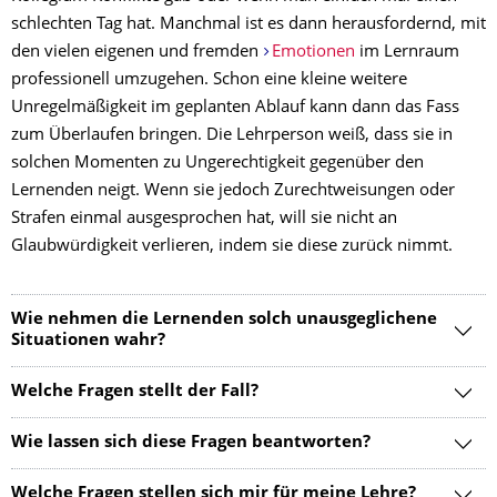
schlechten Tag hat. Manchmal ist es dann herausfordernd, mit
den vielen eigenen und fremden
Emotionen
im Lernraum
professionell umzugehen. Schon eine kleine weitere
Unregelmäßigkeit im geplanten Ablauf kann dann das Fass
zum Überlaufen bringen. Die Lehrperson weiß, dass sie in
solchen Momenten zu Ungerechtigkeit gegenüber den
Lernenden neigt. Wenn sie jedoch Zurechtweisungen oder
Strafen einmal ausgesprochen hat, will sie nicht an
Glaubwürdigkeit verlieren, indem sie diese zurück nimmt.
Wie nehmen die Lernenden solch unausgeglichene
Situationen wahr?
Welche Fragen stellt der Fall?
Wie lassen sich diese Fragen beantworten?
Welche Fragen stellen sich mir für meine Lehre?