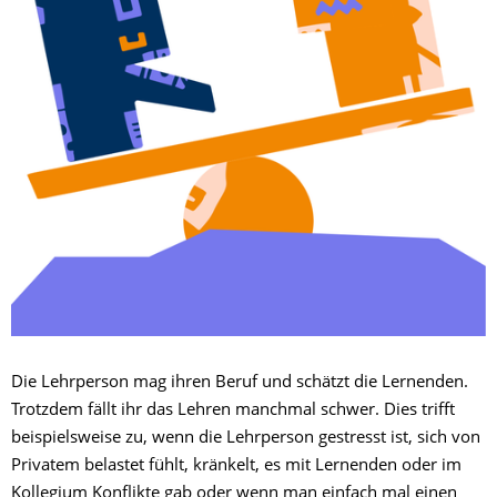
Die Lehrperson mag ihren Beruf und schätzt die Lernenden.
Trotzdem fällt ihr das Lehren manchmal schwer. Dies trifft
beispielsweise zu, wenn die Lehrperson gestresst ist, sich von
Privatem belastet fühlt, kränkelt, es mit Lernenden oder im
Kollegium Konflikte gab oder wenn man einfach mal einen