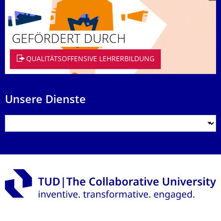
GEFÖRDERT DURCH
QUALITÄTSOFFENSIVE LEHRERBILDUNG
Unsere Dienste