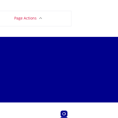
Page Actions
Instagram