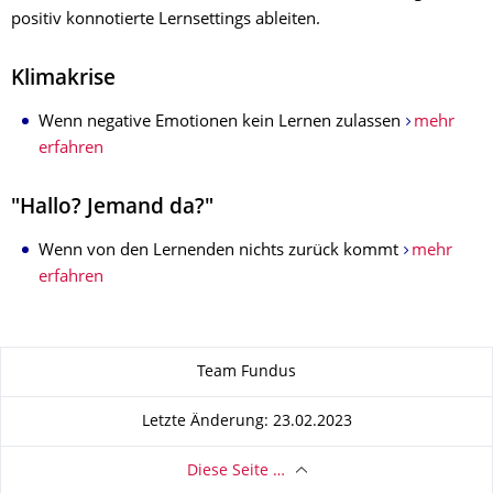
positiv konnotierte Lernsettings ableiten.
Klimakrise
Wenn negative Emotionen kein Lernen zulassen
mehr
erfahren
"Hallo? Jemand da?"
Wenn von den Lernenden nichts zurück kommt
mehr
erfahren
Zu dieser Seite
Team Fundus
Letzte Änderung: 23.02.2023
Diese Seite …