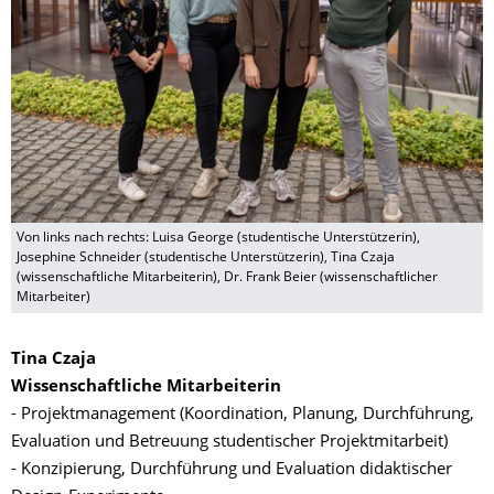
Von links nach rechts: Luisa George (studentische Unterstützerin),
Josephine Schneider (studentische Unterstützerin), Tina Czaja
(wissenschaftliche Mitarbeiterin), Dr. Frank Beier (wissenschaftlicher
Mitarbeiter)
Tina Czaja
Wissenschaftliche Mitarbeiterin
- Projektmanagement (Koordination, Planung, Durchführung,
Evaluation und Betreuung studentischer Projektmitarbeit)
- Konzipierung, Durchführung und Evaluation didaktischer