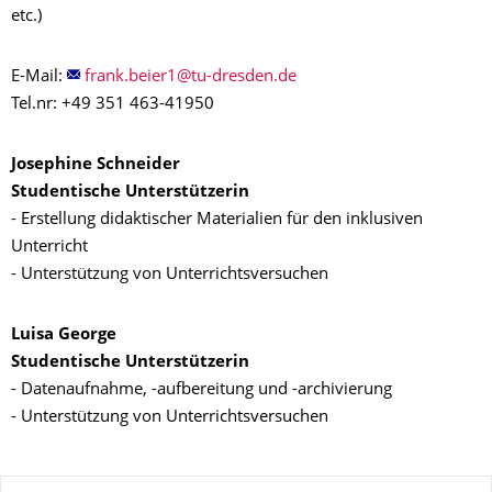
etc.)
E-Mail:
Tel.nr: +49 351 463-41950
Josephine Schneider
Studentische Unterstützerin
- Erstellung didaktischer Materialien für den inklusiven
Unterricht
- Unterstützung von Unterrichtsversuchen
Luisa George
Studentische Unterstützerin
- Datenaufnahme, -aufbereitung und -archivierung
- Unterstützung von Unterrichtsversuchen
Zu dieser Seite