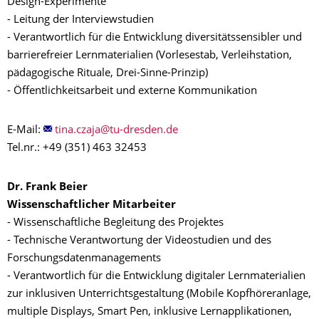
Design-Experimente
- Leitung der Interviewstudien
- Verantwortlich für die Entwicklung diversitätssensibler und
barrierefreier Lernmaterialien (Vorlesestab, Verleihstation,
pädagogische Rituale, Drei-Sinne-Prinzip)
- Öffentlichkeitsarbeit und externe Kommunikation
E-Mail:
Tel.nr.: +49 (351) 463 32453
Dr. Frank Beier
Wissenschaftlicher Mitarbeiter
- Wissenschaftliche Begleitung des Projektes
- Technische Verantwortung der Videostudien und des
Forschungsdatenmanagements
- Verantwortlich für die Entwicklung digitaler Lernmaterialien
zur inklusiven Unterrichtsgestaltung (Mobile Kopfhöreranlage,
multiple Displays, Smart Pen, inklusive Lernapplikationen,