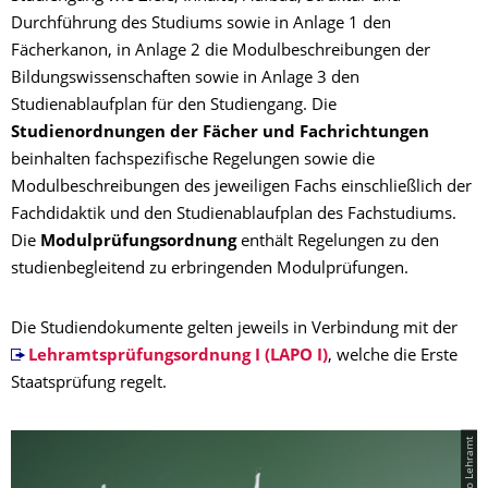
Durchführung des Studiums sowie in Anlage 1 den
Fächerkanon, in Anlage 2 die Modulbeschreibungen der
Bildungswissenschaften sowie in Anlage 3 den
Studienablaufplan für den Studiengang. Die
Studienordnungen der Fächer und Fachrichtungen
beinhalten fachspezifische Regelungen sowie die
Modulbeschreibungen des jeweiligen Fachs einschließlich der
Fachdidaktik und den Studienablaufplan des Fachstudiums.
Die
Modulprüfungsordnung
enthält Regelungen zu den
studienbegleitend zu erbringenden Modulprüfungen.
Die Studiendokumente gelten jeweils in Verbindung mit der
Lehramtsprüfungsordnung I (LAPO I)
, welche die Erste
Staatsprüfung regelt.