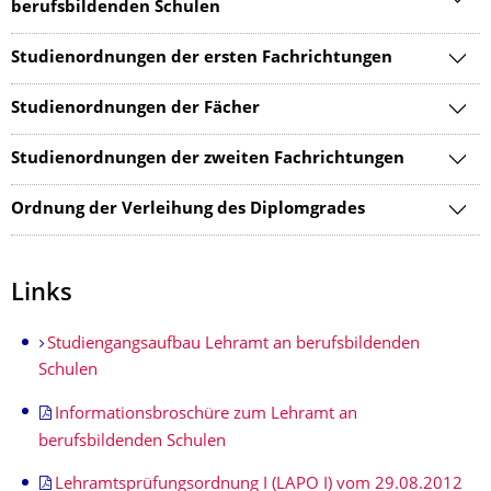
berufsbildenden Schulen
Studienordnungen der ersten Fachrichtungen
Studienordnungen der Fächer
Studienordnungen der zweiten Fachrichtungen
Ordnung der Verleihung des Diplomgrades
Links
Studiengangsaufbau Lehramt an berufsbildenden
Schulen
Informationsbroschüre zum Lehramt an
berufsbildenden Schulen
Lehramtsprüfungsordnung I (LAPO I) vom 29.08.2012