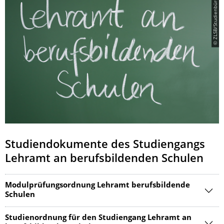
© ZLSB/Studienbüro Lehramt
Studiendokumente des Studiengangs
Lehramt an berufsbildenden Schulen
Modulprüfungsordnung Lehramt berufsbildende
Schulen
Studienordnung für den Studiengang Lehramt an