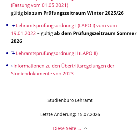
(Fassung vom 01.05.2021)
gültig
bis zum Prüfungszeitraum Winter 2025/26
Lehramtsprüfungsordnung I (LAPO I) vom vom
19.01.2022
– gültig
ab dem Prüfungszeitraum Sommer
2026
Lehramtsprüfungsordnung II (LAPO II)
Informationen zu den Übertrittsregelungen der
Studiendokumente von 2023
Zu dieser Seite
Studienbüro Lehramt
Letzte Änderung: 15.07.2026
Diese Seite …