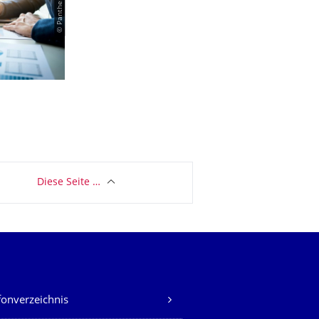
Diese Seite …
fonverzeichnis