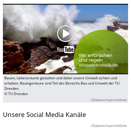
Bauen, Lebensräume gestalten und dabei unsere Umwelt achten und
erhalten. Bauingenieure sind Teil des Bereichs Bau und Umwelt der TU
Dresden.
© TU Dresden
Datenschutzrichtlinie
Unsere Social Media Kanäle
Datenschutzrichtlinie