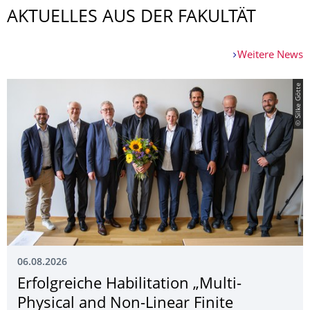
AKTUELLES AUS DER FAKULTÄT
Weitere News
© Silke Götte
06.08.2026
Erfolgreiche Habilitation „Multi-
Physical and Non-Linear Finite