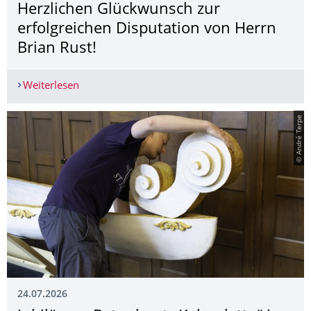
Herzlichen Glückwunsch zur
erfolgreichen Disputation von Herrn
Brian Rust!
Weiterlesen
Herzlichen Glückwunsch zur erfolgreichen Dispu
© André Terpe
24.07.2026