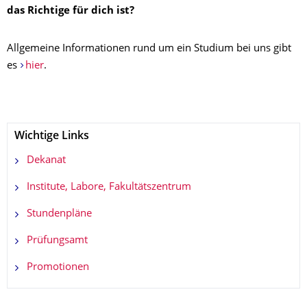
das Richtige für dich ist?
Allgemeine Informationen rund um ein Studium bei uns gibt
es
hier
.
Wichtige Links
Dekanat
Institute, Labore, Fakultätszentrum
Stundenpläne
Prüfungsamt
Promotionen