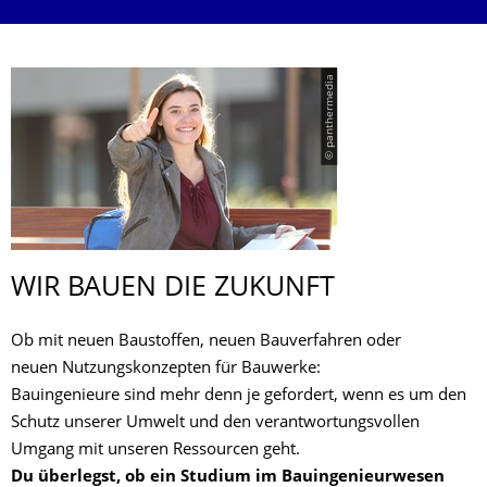
© panthermedia
WIR BAUEN DIE ZUKUNFT
Ob mit neuen Baustoffen, neuen Bauverfahren oder
neuen Nutzungskonzepten für Bauwerke:
Bauingenieure sind mehr denn je gefordert, wenn es um den
Schutz unserer Umwelt und den verantwortungsvollen
Umgang mit unseren Ressourcen geht.
Du überlegst, ob ein Studium im Bauingenieurwesen